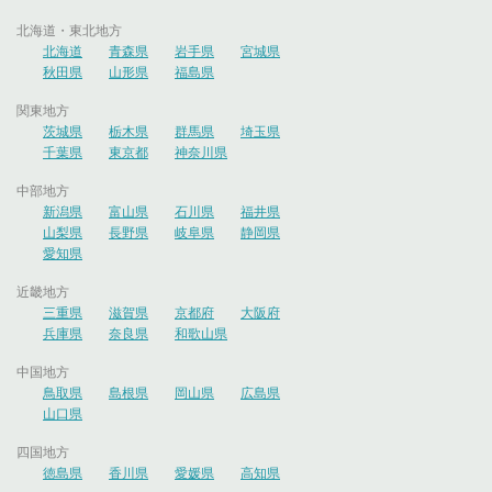
北海道・東北地方
北海道
青森県
岩手県
宮城県
秋田県
山形県
福島県
関東地方
茨城県
栃木県
群馬県
埼玉県
千葉県
東京都
神奈川県
中部地方
新潟県
富山県
石川県
福井県
山梨県
長野県
岐阜県
静岡県
愛知県
近畿地方
三重県
滋賀県
京都府
大阪府
兵庫県
奈良県
和歌山県
中国地方
鳥取県
島根県
岡山県
広島県
山口県
四国地方
徳島県
香川県
愛媛県
高知県