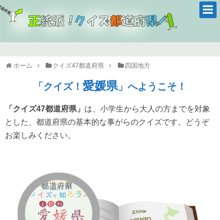
ホーム
クイズ47都道府県
四国地方
愛媛県
「クイズ！
」へようこそ！
「クイズ47都道府県」
は、小学生から大人の方までを対象
とした、都道府県の基本的な事がらのクイズです。どうぞ
お楽しみください。