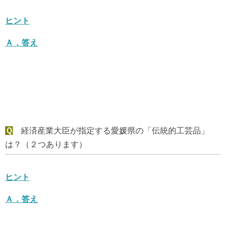
ヒント
Ａ．
答え
Ｑ
経済産業大臣が指定する愛媛県の「伝統的工芸品」
は？（２つあります）
ヒント
Ａ．
答え