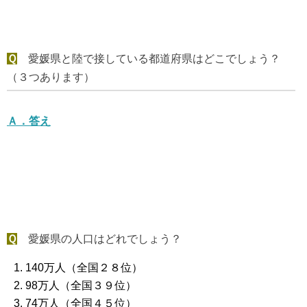
Ｑ
愛媛県と陸で接している都道府県はどこでしょう？
（３つあります）
Ａ．
答え
Ｑ
愛媛県の人口はどれでしょう？
140万人（全国２８位）
98万人（全国３９位）
74万人（全国４５位）