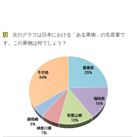
Ｑ
次のグラフは日本における「ある果物」の生産量で
す。この果物は何でしょう？