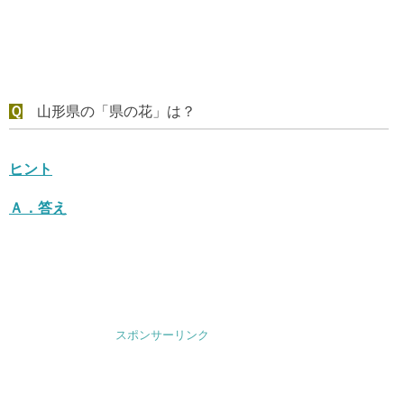
Ｑ
山形県の「県の花」は？
ヒント
Ａ．
答え
スポンサーリンク