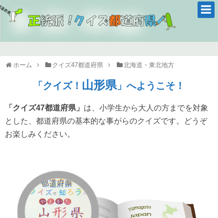
ホーム
クイズ47都道府県
北海道・東北地方
山形県
「クイズ！
」へようこそ！
「クイズ47都道府県」
は、小学生から大人の方までを対象
とした、都道府県の基本的な事がらのクイズです。どうぞ
お楽しみください。