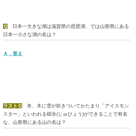
Ｑ
日本一大きな湖は滋賀県の琵琶湖、では山形県にある
日本一小さな湖の名は？
Ａ．
答え
ラストＱ
冬、木に雪が吹きついてかたまり「アイスモン
スター」といわれる樹氷(じゅひょう)ができることで有名
な、山形県にある山の名は？