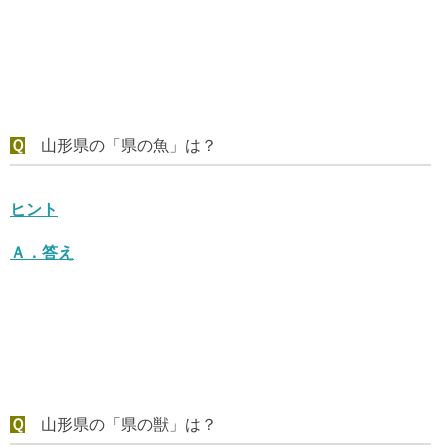
Ｑ
山形県の「県の魚」は？
ヒント
Ａ．
答え
Ｑ
山形県の「県の獣」は？