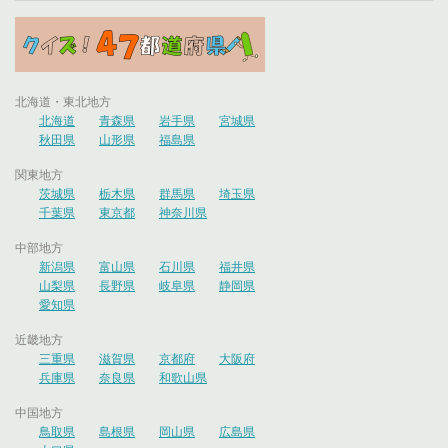
北海道・東北地方
北海道
青森県
岩手県
宮城県
秋田県
山形県
福島県
関東地方
茨城県
栃木県
群馬県
埼玉県
千葉県
東京都
神奈川県
中部地方
新潟県
富山県
石川県
福井県
山梨県
長野県
岐阜県
静岡県
愛知県
近畿地方
三重県
滋賀県
京都府
大阪府
兵庫県
奈良県
和歌山県
中国地方
鳥取県
島根県
岡山県
広島県