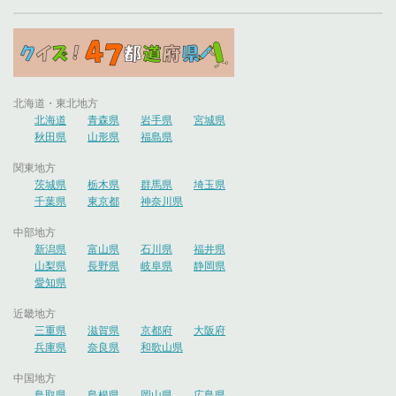
北海道・東北地方
北海道
青森県
岩手県
宮城県
秋田県
山形県
福島県
関東地方
茨城県
栃木県
群馬県
埼玉県
千葉県
東京都
神奈川県
中部地方
新潟県
富山県
石川県
福井県
山梨県
長野県
岐阜県
静岡県
愛知県
近畿地方
三重県
滋賀県
京都府
大阪府
兵庫県
奈良県
和歌山県
中国地方
鳥取県
島根県
岡山県
広島県