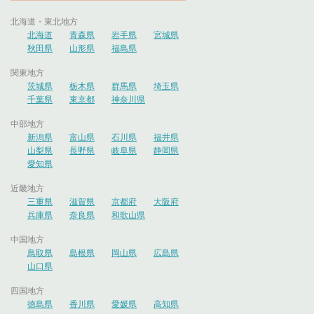
北海道・東北地方
北海道
青森県
岩手県
宮城県
秋田県
山形県
福島県
関東地方
茨城県
栃木県
群馬県
埼玉県
千葉県
東京都
神奈川県
中部地方
新潟県
富山県
石川県
福井県
山梨県
長野県
岐阜県
静岡県
愛知県
近畿地方
三重県
滋賀県
京都府
大阪府
兵庫県
奈良県
和歌山県
中国地方
鳥取県
島根県
岡山県
広島県
山口県
四国地方
徳島県
香川県
愛媛県
高知県