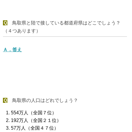
Ｑ
鳥取県と陸で接している都道府県はどこでしょう？
（４つあります）
Ａ．
答え
Ｑ
鳥取県の人口はどれでしょう？
554万人（全国７位）
192万人（全国２１位）
57万人（全国４７位）