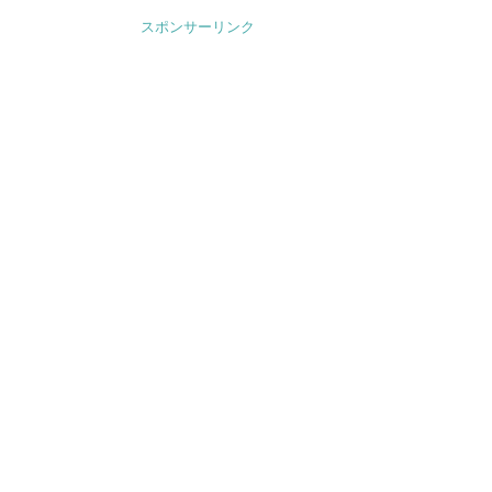
スポンサーリンク