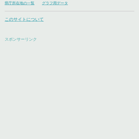
県庁所在地の一覧
グラフ用データ
このサイトについて
スポンサーリンク