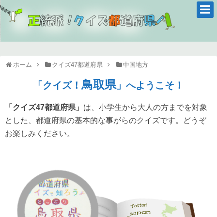
ホーム
クイズ47都道府県
中国地方
鳥取県
「クイズ！
」へようこそ！
「クイズ47都道府県」
は、小学生から大人の方までを対象
とした、都道府県の基本的な事がらのクイズです。どうぞ
お楽しみください。