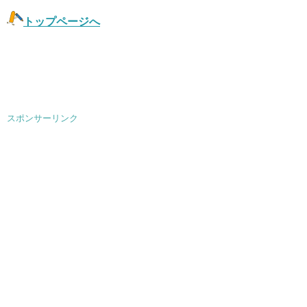
トップページへ
スポンサーリンク