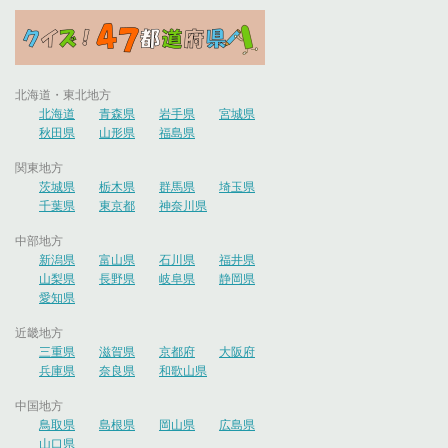
北海道・東北地方
北海道
青森県
岩手県
宮城県
秋田県
山形県
福島県
関東地方
茨城県
栃木県
群馬県
埼玉県
千葉県
東京都
神奈川県
中部地方
新潟県
富山県
石川県
福井県
山梨県
長野県
岐阜県
静岡県
愛知県
近畿地方
三重県
滋賀県
京都府
大阪府
兵庫県
奈良県
和歌山県
中国地方
鳥取県
島根県
岡山県
広島県
山口県