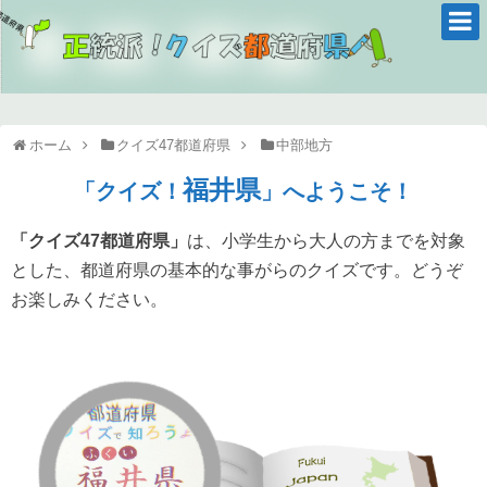
ホーム
クイズ47都道府県
中部地方
福井県
「クイズ！
」へようこそ！
「クイズ47都道府県」
は、小学生から大人の方までを対象
とした、都道府県の基本的な事がらのクイズです。どうぞ
お楽しみください。