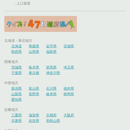
・人口密度
北海道・東北地方
北海道
青森県
岩手県
宮城県
秋田県
山形県
福島県
関東地方
茨城県
栃木県
群馬県
埼玉県
千葉県
東京都
神奈川県
中部地方
新潟県
富山県
石川県
福井県
山梨県
長野県
岐阜県
静岡県
愛知県
近畿地方
三重県
滋賀県
京都府
大阪府
兵庫県
奈良県
和歌山県