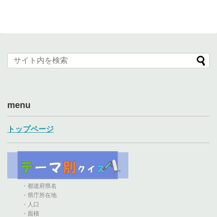
menu
トップページ
・都道府県名
・県庁所在地
・人口
・面積