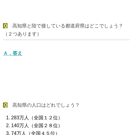
Ｑ
高知県と陸で接している都道府県はどこでしょう？
（２つあります）
Ａ．
答え
Ｑ
高知県の人口はどれでしょう？
283万人（全国１２位）
140万人（全国２８位）
74万人（全国４５位）