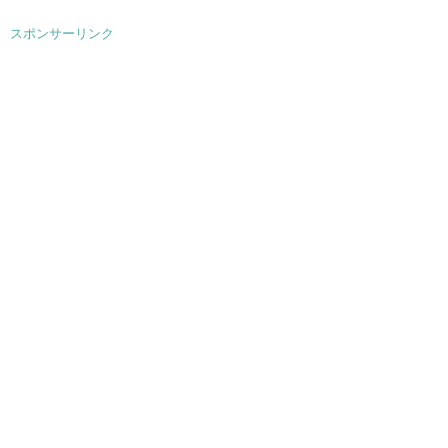
スポンサーリンク