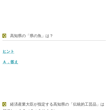
Ｑ
高知県の「県の魚」は？
ヒント
Ａ．
答え
Ｑ
経済産業大臣が指定する高知県の「伝統的工芸品」は