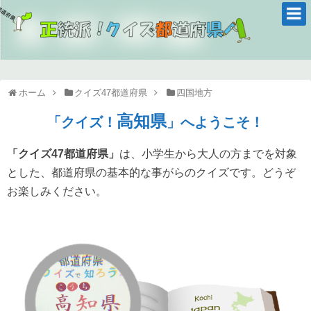
ホーム
クイズ47都道府県
四国地方
高知県
「クイズ！
」へようこそ！
「クイズ47都道府県」
は、小学生から大人の方までを対象
とした、都道府県の基本的な事がらのクイズです。どうぞ
お楽しみください。