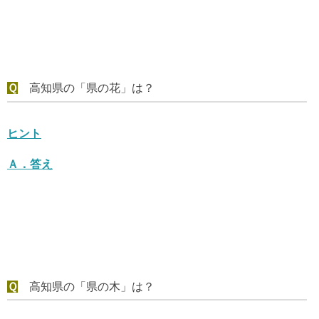
Ｑ
高知県の「県の花」は？
ヒント
Ａ．
答え
Ｑ
高知県の「県の木」は？