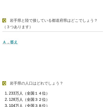
Ｑ
岩手県と陸で接している都道府県はどこでしょう？
（３つあります）
Ａ．
答え
Ｑ
岩手県の人口はどれでしょう？
233万人（全国１４位）
128万人（全国３２位）
104万人（全国３８位）