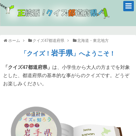
ホーム
クイズ47都道府県
北海道・東北地方
岩手県
「クイズ！
」へようこそ！
「クイズ47都道府県」
は、小学生から大人の方までを対象
とした、都道府県の基本的な事がらのクイズです。どうぞ
お楽しみください。