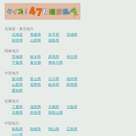
北海道・東北地方
北海道
青森県
岩手県
宮城県
秋田県
山形県
福島県
関東地方
茨城県
栃木県
群馬県
埼玉県
千葉県
東京都
神奈川県
中部地方
新潟県
富山県
石川県
福井県
山梨県
長野県
岐阜県
静岡県
愛知県
近畿地方
三重県
滋賀県
京都府
大阪府
兵庫県
奈良県
和歌山県
中国地方
鳥取県
島根県
岡山県
広島県
山口県