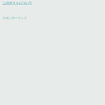
このサイトについて
スポンサーリンク