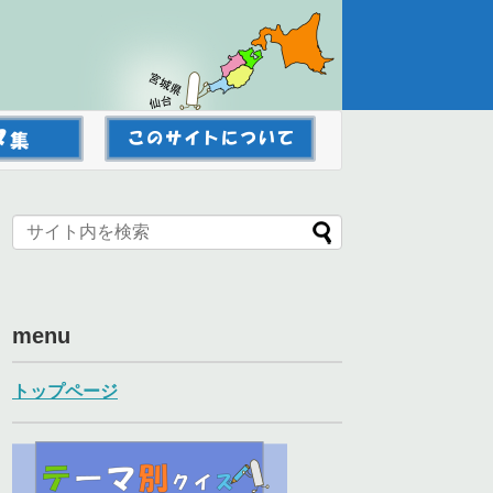
menu
トップページ