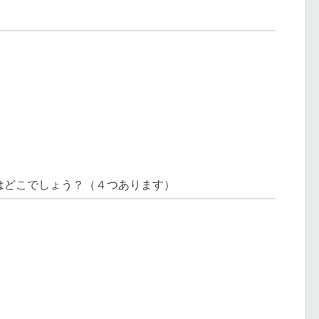
はどこでしょう？（４つあります）