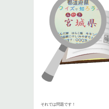
それでは問題です！