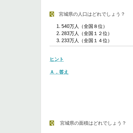
Ｑ
宮城県の人口はどれでしょう？
540万人（全国８位）
283万人（全国１２位）
233万人（全国１４位）
ヒント
Ａ．答え
Ｑ
宮城県の面積はどれでしょう？