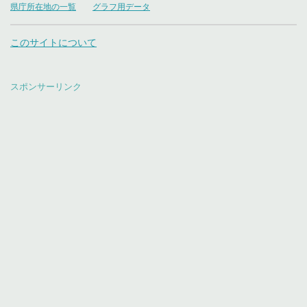
県庁所在地の一覧
グラフ用データ
このサイトについて
スポンサーリンク