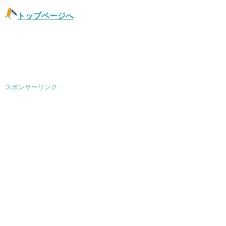
トップページへ
スポンサーリンク