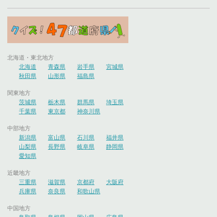
北海道・東北地方
北海道
青森県
岩手県
宮城県
秋田県
山形県
福島県
関東地方
茨城県
栃木県
群馬県
埼玉県
千葉県
東京都
神奈川県
中部地方
新潟県
富山県
石川県
福井県
山梨県
長野県
岐阜県
静岡県
愛知県
近畿地方
三重県
滋賀県
京都府
大阪府
兵庫県
奈良県
和歌山県
中国地方