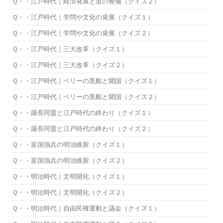
Ｑ・・江戸時代｜経済発展と道の整備（クイズ２）
Ｑ・・江戸時代｜学問や文化の発展（クイズ１）
Ｑ・・江戸時代｜学問や文化の発展（クイズ２）
Ｑ・・江戸時代｜三大改革（クイズ１）
Ｑ・・江戸時代｜三大改革（クイズ２）
Ｑ・・江戸時代｜ペリーの黒船と開国（クイズ１）
Ｑ・・江戸時代｜ペリーの黒船と開国（クイズ２）
Ｑ・・薩長同盟と江戸時代の終わり（クイズ１）
Ｑ・・薩長同盟と江戸時代の終わり（クイズ２）
Ｑ・・富国強兵の明治維新（クイズ１）
Ｑ・・富国強兵の明治維新（クイズ２）
Ｑ・・明治時代｜文明開化（クイズ１）
Ｑ・・明治時代｜文明開化（クイズ２）
Ｑ・・明治時代｜自由民権運動と議会（クイズ１）