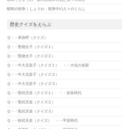
昭和の戦争｜しょうわ 戦争中の人々のくらし
歴史クイズをえらぶ
Ｑ・・卑弥呼（クイズ）
Ｑ・・聖徳太子（クイズ１）
Ｑ・・聖徳太子（クイズ２）
Ｑ・・中大兄皇子（クイズ１） ・・大化の改新
Ｑ・・中大兄皇子（クイズ２）
Ｑ・・中大兄皇子（クイズ３）
Ｑ・・聖武天皇（クイズ１） ・・奈良時代
Ｑ・・聖武天皇（クイズ２）
Ｑ・・聖武天皇（クイズ３）
Ｑ・・桓武天皇（クイズ） ・・平安時代