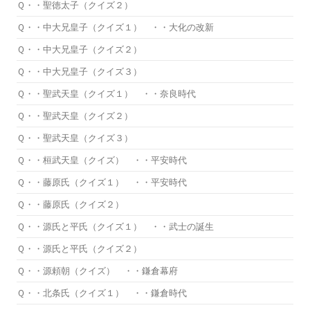
Ｑ・・聖徳太子（クイズ２）
Ｑ・・中大兄皇子（クイズ１） ・・大化の改新
Ｑ・・中大兄皇子（クイズ２）
Ｑ・・中大兄皇子（クイズ３）
Ｑ・・聖武天皇（クイズ１） ・・奈良時代
Ｑ・・聖武天皇（クイズ２）
Ｑ・・聖武天皇（クイズ３）
Ｑ・・桓武天皇（クイズ） ・・平安時代
Ｑ・・藤原氏（クイズ１） ・・平安時代
Ｑ・・藤原氏（クイズ２）
Ｑ・・源氏と平氏（クイズ１） ・・武士の誕生
Ｑ・・源氏と平氏（クイズ２）
Ｑ・・源頼朝（クイズ） ・・鎌倉幕府
Ｑ・・北条氏（クイズ１） ・・鎌倉時代