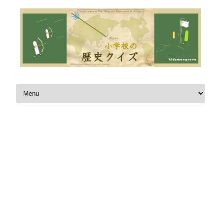
Skip to content