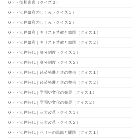
Ｑ・・徳川家康（クイズ２）
Ｑ・・江戸幕府のしくみ（クイズ１）
Ｑ・・江戸幕府のしくみ（クイズ２）
Ｑ・・江戸幕府｜キリスト禁教と鎖国（クイズ１）
Ｑ・・江戸幕府｜キリスト禁教と鎖国（クイズ２）
Ｑ・・江戸時代｜身分制度（クイズ１）
Ｑ・・江戸時代｜身分制度（クイズ２）
Ｑ・・江戸時代｜経済発展と道の整備（クイズ１）
Ｑ・・江戸時代｜経済発展と道の整備（クイズ２）
Ｑ・・江戸時代｜学問や文化の発展（クイズ１）
Ｑ・・江戸時代｜学問や文化の発展（クイズ２）
Ｑ・・江戸時代｜三大改革（クイズ１）
Ｑ・・江戸時代｜三大改革（クイズ２）
Ｑ・・江戸時代｜ペリーの黒船と開国（クイズ１）