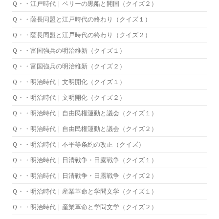
Ｑ・・江戸時代｜ペリーの黒船と開国（クイズ２）
Ｑ・・薩長同盟と江戸時代の終わり（クイズ１）
Ｑ・・薩長同盟と江戸時代の終わり（クイズ２）
Ｑ・・富国強兵の明治維新（クイズ１）
Ｑ・・富国強兵の明治維新（クイズ２）
Ｑ・・明治時代｜文明開化（クイズ１）
Ｑ・・明治時代｜文明開化（クイズ２）
Ｑ・・明治時代｜自由民権運動と議会（クイズ１）
Ｑ・・明治時代｜自由民権運動と議会（クイズ２）
Ｑ・・明治時代｜不平等条約の改正（クイズ）
Ｑ・・明治時代｜日清戦争・日露戦争（クイズ１）
Ｑ・・明治時代｜日清戦争・日露戦争（クイズ２）
Ｑ・・明治時代｜産業革命と学問文学（クイズ１）
Ｑ・・明治時代｜産業革命と学問文学（クイズ２）