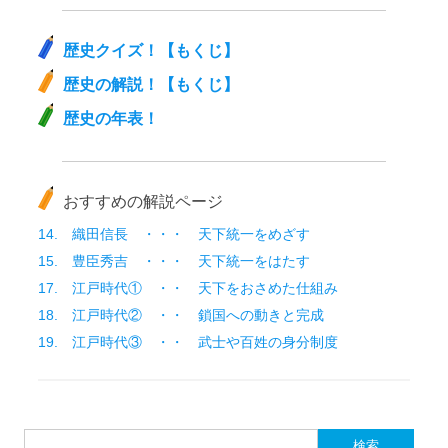
歴史クイズ！【もくじ】
歴史の解説！【もくじ】
歴史の年表！
おすすめの解説ページ
14. 織田信長 ・・・ 天下統一をめざす
15. 豊臣秀吉 ・・・ 天下統一をはたす
17. 江戸時代① ・・ 天下をおさめた仕組み
18. 江戸時代② ・・ 鎖国への動きと完成
19. 江戸時代③ ・・ 武士や百姓の身分制度
検索: