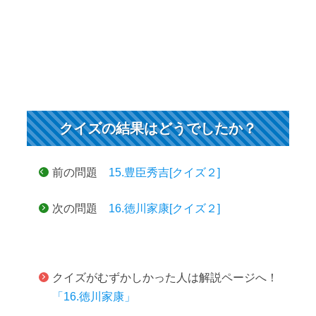
クイズの結果はどうでしたか？
前の問題
15.豊臣秀吉[クイズ２]
次の問題
16.徳川家康[クイズ２]
クイズがむずかしかった人は解説ページへ！
「16.徳川家康」