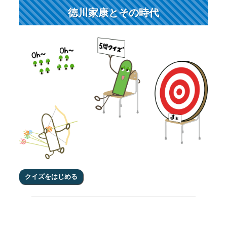
徳川家康とその時代