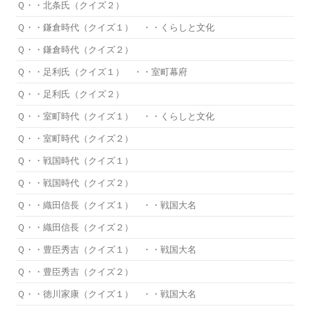
Ｑ・・北条氏（クイズ２）
Ｑ・・鎌倉時代（クイズ１） ・・くらしと文化
Ｑ・・鎌倉時代（クイズ２）
Ｑ・・足利氏（クイズ１） ・・室町幕府
Ｑ・・足利氏（クイズ２）
Ｑ・・室町時代（クイズ１） ・・くらしと文化
Ｑ・・室町時代（クイズ２）
Ｑ・・戦国時代（クイズ１）
Ｑ・・戦国時代（クイズ２）
Ｑ・・織田信長（クイズ１） ・・戦国大名
Ｑ・・織田信長（クイズ２）
Ｑ・・豊臣秀吉（クイズ１） ・・戦国大名
Ｑ・・豊臣秀吉（クイズ２）
Ｑ・・徳川家康（クイズ１） ・・戦国大名