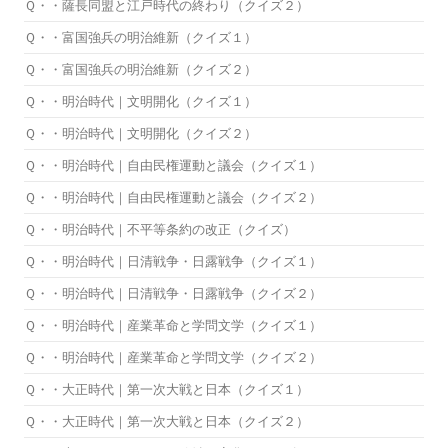
Ｑ・・薩長同盟と江戸時代の終わり（クイズ２）
Ｑ・・富国強兵の明治維新（クイズ１）
Ｑ・・富国強兵の明治維新（クイズ２）
Ｑ・・明治時代｜文明開化（クイズ１）
Ｑ・・明治時代｜文明開化（クイズ２）
Ｑ・・明治時代｜自由民権運動と議会（クイズ１）
Ｑ・・明治時代｜自由民権運動と議会（クイズ２）
Ｑ・・明治時代｜不平等条約の改正（クイズ）
Ｑ・・明治時代｜日清戦争・日露戦争（クイズ１）
Ｑ・・明治時代｜日清戦争・日露戦争（クイズ２）
Ｑ・・明治時代｜産業革命と学問文学（クイズ１）
Ｑ・・明治時代｜産業革命と学問文学（クイズ２）
Ｑ・・大正時代｜第一次大戦と日本（クイズ１）
Ｑ・・大正時代｜第一次大戦と日本（クイズ２）