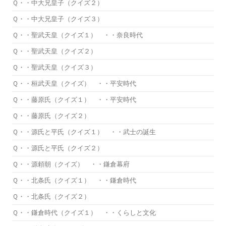
Ｑ・・中大兄皇子（クイズ２）
Ｑ・・中大兄皇子（クイズ３）
Ｑ・・聖武天皇（クイズ１） ・・奈良時代
Ｑ・・聖武天皇（クイズ２）
Ｑ・・聖武天皇（クイズ３）
Ｑ・・桓武天皇（クイズ） ・・平安時代
Ｑ・・藤原氏（クイズ１） ・・平安時代
Ｑ・・藤原氏（クイズ２）
Ｑ・・源氏と平氏（クイズ１） ・・武士の誕生
Ｑ・・源氏と平氏（クイズ２）
Ｑ・・源頼朝（クイズ） ・・鎌倉幕府
Ｑ・・北条氏（クイズ１） ・・鎌倉時代
Ｑ・・北条氏（クイズ２）
Ｑ・・鎌倉時代（クイズ１） ・・くらしと文化