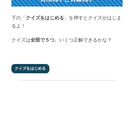
下の「
クイズをはじめる
」を押すとクイズがはじま
るよ！
クイズは
全部で５つ
。いくつ正解できるかな？