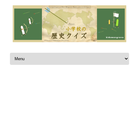
Skip to content