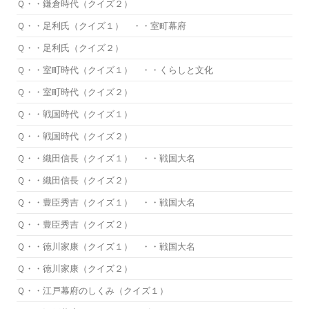
Ｑ・・鎌倉時代（クイズ２）
Ｑ・・足利氏（クイズ１） ・・室町幕府
Ｑ・・足利氏（クイズ２）
Ｑ・・室町時代（クイズ１） ・・くらしと文化
Ｑ・・室町時代（クイズ２）
Ｑ・・戦国時代（クイズ１）
Ｑ・・戦国時代（クイズ２）
Ｑ・・織田信長（クイズ１） ・・戦国大名
Ｑ・・織田信長（クイズ２）
Ｑ・・豊臣秀吉（クイズ１） ・・戦国大名
Ｑ・・豊臣秀吉（クイズ２）
Ｑ・・徳川家康（クイズ１） ・・戦国大名
Ｑ・・徳川家康（クイズ２）
Ｑ・・江戸幕府のしくみ（クイズ１）