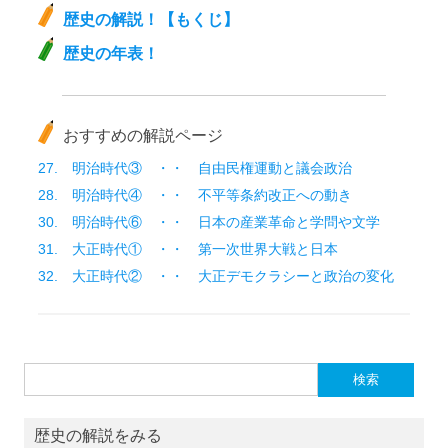
歴史の解説！【もくじ】
歴史の年表！
おすすめの解説ページ
27. 明治時代③ ・・ 自由民権運動と議会政治
28. 明治時代④ ・・ 不平等条約改正への動き
30. 明治時代⑥ ・・ 日本の産業革命と学問や文学
31. 大正時代① ・・ 第一次世界大戦と日本
32. 大正時代② ・・ 大正デモクラシーと政治の変化
検索:
歴史の解説をみる