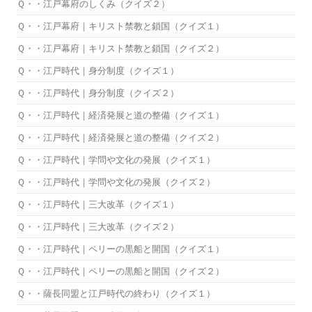
Ｑ・・江戸幕府のしくみ（クイズ２）
Ｑ・・江戸幕府｜キリスト禁教と鎖国（クイズ１）
Ｑ・・江戸幕府｜キリスト禁教と鎖国（クイズ２）
Ｑ・・江戸時代｜身分制度（クイズ１）
Ｑ・・江戸時代｜身分制度（クイズ２）
Ｑ・・江戸時代｜経済発展と道の整備（クイズ１）
Ｑ・・江戸時代｜経済発展と道の整備（クイズ２）
Ｑ・・江戸時代｜学問や文化の発展（クイズ１）
Ｑ・・江戸時代｜学問や文化の発展（クイズ２）
Ｑ・・江戸時代｜三大改革（クイズ１）
Ｑ・・江戸時代｜三大改革（クイズ２）
Ｑ・・江戸時代｜ペリーの黒船と開国（クイズ１）
Ｑ・・江戸時代｜ペリーの黒船と開国（クイズ２）
Ｑ・・薩長同盟と江戸時代の終わり（クイズ１）