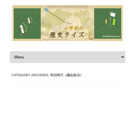
Skip to content
CATEGORY ARCHIVES:
明治時代（議会政治）