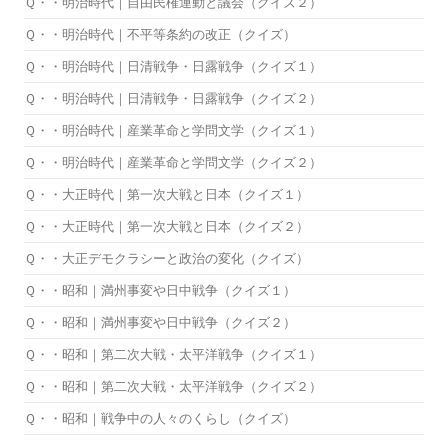
Ｑ・・明治時代｜自由民権運動と議会（クイズ２）
Ｑ・・明治時代｜不平等条約の改正（クイズ）
Ｑ・・明治時代｜日清戦争・日露戦争（クイズ１）
Ｑ・・明治時代｜日清戦争・日露戦争（クイズ２）
Ｑ・・明治時代｜産業革命と学問文学（クイズ１）
Ｑ・・明治時代｜産業革命と学問文学（クイズ２）
Ｑ・・大正時代｜第一次大戦と日本（クイズ１）
Ｑ・・大正時代｜第一次大戦と日本（クイズ２）
Ｑ・・大正デモクラシーと政治の変化（クイズ）
Ｑ・・昭和｜満州事変や日中戦争（クイズ１）
Ｑ・・昭和｜満州事変や日中戦争（クイズ２）
Ｑ・・昭和｜第二次大戦・太平洋戦争（クイズ１）
Ｑ・・昭和｜第二次大戦・太平洋戦争（クイズ２）
Ｑ・・昭和｜戦争中の人々のくらし（クイズ）