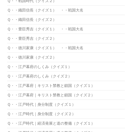
Ｑ・・戦国時代（クイズ２）
Ｑ・・織田信長（クイズ１） ・・戦国大名
Ｑ・・織田信長（クイズ２）
Ｑ・・豊臣秀吉（クイズ１） ・・戦国大名
Ｑ・・豊臣秀吉（クイズ２）
Ｑ・・徳川家康（クイズ１） ・・戦国大名
Ｑ・・徳川家康（クイズ２）
Ｑ・・江戸幕府のしくみ（クイズ１）
Ｑ・・江戸幕府のしくみ（クイズ２）
Ｑ・・江戸幕府｜キリスト禁教と鎖国（クイズ１）
Ｑ・・江戸幕府｜キリスト禁教と鎖国（クイズ２）
Ｑ・・江戸時代｜身分制度（クイズ１）
Ｑ・・江戸時代｜身分制度（クイズ２）
Ｑ・・江戸時代｜経済発展と道の整備（クイズ１）