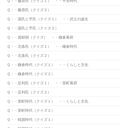
Ｑ・・藤原氏（クイズ１） ・・平安時代
Ｑ・・藤原氏（クイズ２）
Ｑ・・源氏と平氏（クイズ１） ・・武士の誕生
Ｑ・・源氏と平氏（クイズ２）
Ｑ・・源頼朝（クイズ） ・・鎌倉幕府
Ｑ・・北条氏（クイズ１） ・・鎌倉時代
Ｑ・・北条氏（クイズ２）
Ｑ・・鎌倉時代（クイズ１） ・・くらしと文化
Ｑ・・鎌倉時代（クイズ２）
Ｑ・・足利氏（クイズ１） ・・室町幕府
Ｑ・・足利氏（クイズ２）
Ｑ・・室町時代（クイズ１） ・・くらしと文化
Ｑ・・室町時代（クイズ２）
Ｑ・・戦国時代（クイズ１）