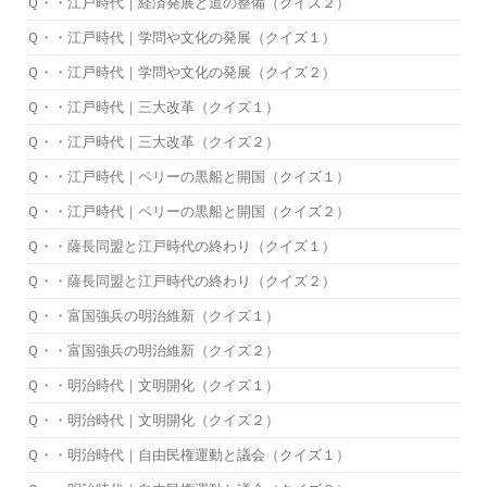
Ｑ・・江戸時代｜経済発展と道の整備（クイズ２）
Ｑ・・江戸時代｜学問や文化の発展（クイズ１）
Ｑ・・江戸時代｜学問や文化の発展（クイズ２）
Ｑ・・江戸時代｜三大改革（クイズ１）
Ｑ・・江戸時代｜三大改革（クイズ２）
Ｑ・・江戸時代｜ペリーの黒船と開国（クイズ１）
Ｑ・・江戸時代｜ペリーの黒船と開国（クイズ２）
Ｑ・・薩長同盟と江戸時代の終わり（クイズ１）
Ｑ・・薩長同盟と江戸時代の終わり（クイズ２）
Ｑ・・富国強兵の明治維新（クイズ１）
Ｑ・・富国強兵の明治維新（クイズ２）
Ｑ・・明治時代｜文明開化（クイズ１）
Ｑ・・明治時代｜文明開化（クイズ２）
Ｑ・・明治時代｜自由民権運動と議会（クイズ１）