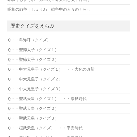
昭和の戦争｜しょうわ 戦争中の人々のくらし
歴史クイズをえらぶ
Ｑ・・卑弥呼（クイズ）
Ｑ・・聖徳太子（クイズ１）
Ｑ・・聖徳太子（クイズ２）
Ｑ・・中大兄皇子（クイズ１） ・・大化の改新
Ｑ・・中大兄皇子（クイズ２）
Ｑ・・中大兄皇子（クイズ３）
Ｑ・・聖武天皇（クイズ１） ・・奈良時代
Ｑ・・聖武天皇（クイズ２）
Ｑ・・聖武天皇（クイズ３）
Ｑ・・桓武天皇（クイズ） ・・平安時代