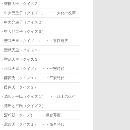
・・聖徳太子（クイズ２）
・・中大兄皇子（クイズ１） ・・大化の改新
・・中大兄皇子（クイズ２）
・・中大兄皇子（クイズ３）
・・聖武天皇（クイズ１） ・・奈良時代
・・聖武天皇（クイズ２）
・・聖武天皇（クイズ３）
・・桓武天皇（クイズ） ・・平安時代
・・藤原氏（クイズ１） ・・平安時代
・・藤原氏（クイズ２）
・・源氏と平氏（クイズ１） ・・武士の誕生
・・源氏と平氏（クイズ２）
・・源頼朝（クイズ） ・・鎌倉幕府
・・北条氏（クイズ１） ・・鎌倉時代