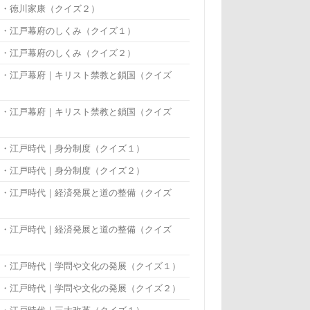
・・徳川家康（クイズ２）
・・江戸幕府のしくみ（クイズ１）
・・江戸幕府のしくみ（クイズ２）
・・江戸幕府｜キリスト禁教と鎖国（クイズ
）
・・江戸幕府｜キリスト禁教と鎖国（クイズ
）
・・江戸時代｜身分制度（クイズ１）
・・江戸時代｜身分制度（クイズ２）
・・江戸時代｜経済発展と道の整備（クイズ
）
・・江戸時代｜経済発展と道の整備（クイズ
）
・・江戸時代｜学問や文化の発展（クイズ１）
・・江戸時代｜学問や文化の発展（クイズ２）