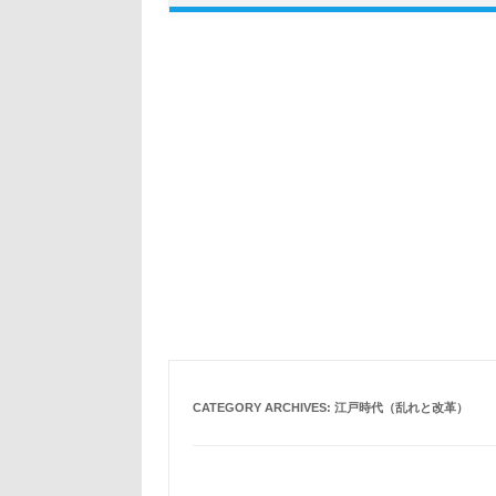
CATEGORY ARCHIVES:
江戸時代（乱れと改革）