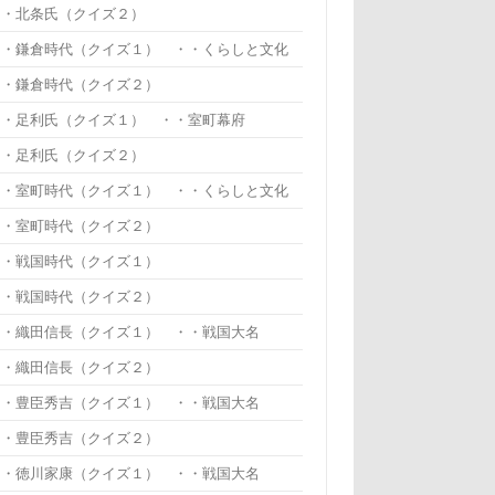
・・北条氏（クイズ２）
・・鎌倉時代（クイズ１） ・・くらしと文化
・・鎌倉時代（クイズ２）
・・足利氏（クイズ１） ・・室町幕府
・・足利氏（クイズ２）
・・室町時代（クイズ１） ・・くらしと文化
・・室町時代（クイズ２）
・・戦国時代（クイズ１）
・・戦国時代（クイズ２）
・・織田信長（クイズ１） ・・戦国大名
・・織田信長（クイズ２）
・・豊臣秀吉（クイズ１） ・・戦国大名
・・豊臣秀吉（クイズ２）
・・徳川家康（クイズ１） ・・戦国大名