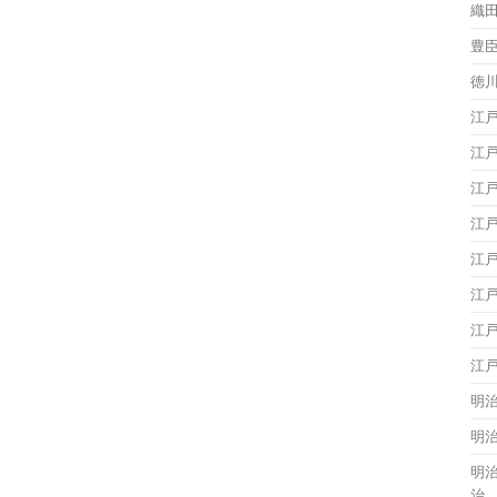
織
豊
徳
江
江
江
江
江
江
江
江
明
明
明
治