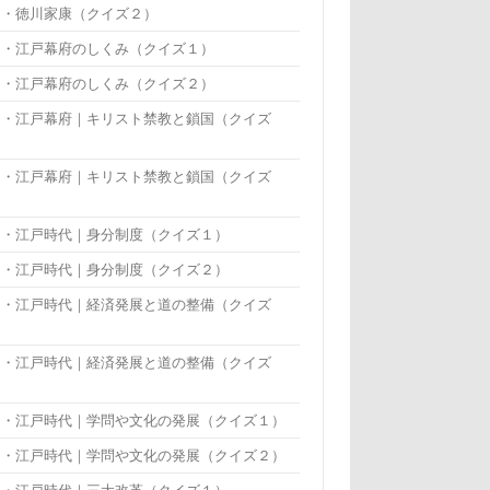
・・徳川家康（クイズ２）
・・江戸幕府のしくみ（クイズ１）
・・江戸幕府のしくみ（クイズ２）
・・江戸幕府｜キリスト禁教と鎖国（クイズ
）
・・江戸幕府｜キリスト禁教と鎖国（クイズ
）
・・江戸時代｜身分制度（クイズ１）
・・江戸時代｜身分制度（クイズ２）
・・江戸時代｜経済発展と道の整備（クイズ
）
・・江戸時代｜経済発展と道の整備（クイズ
）
・・江戸時代｜学問や文化の発展（クイズ１）
・・江戸時代｜学問や文化の発展（クイズ２）