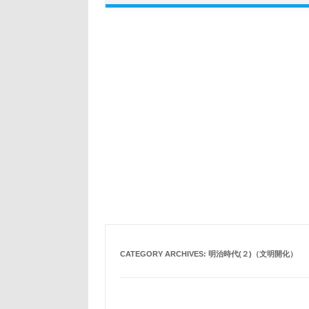
CATEGORY ARCHIVES:
明治時代(２)（文明開化）