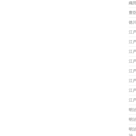
織
豊
徳
江
江
江
江
江
江
江
江
明
明
明
治