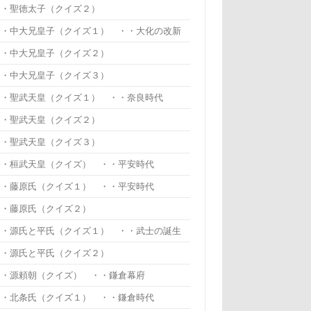
・・聖徳太子（クイズ２）
・・中大兄皇子（クイズ１） ・・大化の改新
・・中大兄皇子（クイズ２）
・・中大兄皇子（クイズ３）
・・聖武天皇（クイズ１） ・・奈良時代
・・聖武天皇（クイズ２）
・・聖武天皇（クイズ３）
・・桓武天皇（クイズ） ・・平安時代
・・藤原氏（クイズ１） ・・平安時代
・・藤原氏（クイズ２）
・・源氏と平氏（クイズ１） ・・武士の誕生
・・源氏と平氏（クイズ２）
・・源頼朝（クイズ） ・・鎌倉幕府
・・北条氏（クイズ１） ・・鎌倉時代