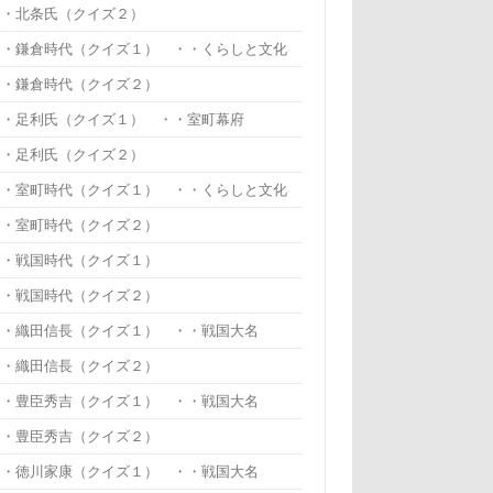
・・北条氏（クイズ２）
・・鎌倉時代（クイズ１） ・・くらしと文化
・・鎌倉時代（クイズ２）
・・足利氏（クイズ１） ・・室町幕府
・・足利氏（クイズ２）
・・室町時代（クイズ１） ・・くらしと文化
・・室町時代（クイズ２）
・・戦国時代（クイズ１）
・・戦国時代（クイズ２）
・・織田信長（クイズ１） ・・戦国大名
・・織田信長（クイズ２）
・・豊臣秀吉（クイズ１） ・・戦国大名
・・豊臣秀吉（クイズ２）
・・徳川家康（クイズ１） ・・戦国大名