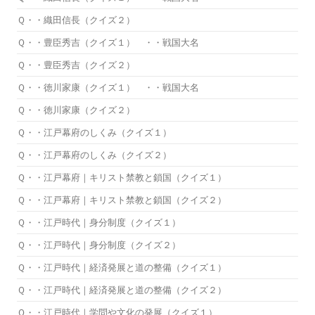
Ｑ・・織田信長（クイズ２）
Ｑ・・豊臣秀吉（クイズ１） ・・戦国大名
Ｑ・・豊臣秀吉（クイズ２）
Ｑ・・徳川家康（クイズ１） ・・戦国大名
Ｑ・・徳川家康（クイズ２）
Ｑ・・江戸幕府のしくみ（クイズ１）
Ｑ・・江戸幕府のしくみ（クイズ２）
Ｑ・・江戸幕府｜キリスト禁教と鎖国（クイズ１）
Ｑ・・江戸幕府｜キリスト禁教と鎖国（クイズ２）
Ｑ・・江戸時代｜身分制度（クイズ１）
Ｑ・・江戸時代｜身分制度（クイズ２）
Ｑ・・江戸時代｜経済発展と道の整備（クイズ１）
Ｑ・・江戸時代｜経済発展と道の整備（クイズ２）
Ｑ・・江戸時代｜学問や文化の発展（クイズ１）