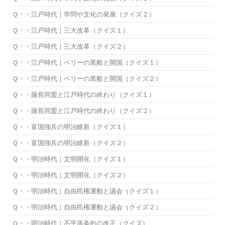
Ｑ・・江戸時代｜学問や文化の発展（クイズ２）
Ｑ・・江戸時代｜三大改革（クイズ１）
Ｑ・・江戸時代｜三大改革（クイズ２）
Ｑ・・江戸時代｜ペリーの黒船と開国（クイズ１）
Ｑ・・江戸時代｜ペリーの黒船と開国（クイズ２）
Ｑ・・薩長同盟と江戸時代の終わり（クイズ１）
Ｑ・・薩長同盟と江戸時代の終わり（クイズ２）
Ｑ・・富国強兵の明治維新（クイズ１）
Ｑ・・富国強兵の明治維新（クイズ２）
Ｑ・・明治時代｜文明開化（クイズ１）
Ｑ・・明治時代｜文明開化（クイズ２）
Ｑ・・明治時代｜自由民権運動と議会（クイズ１）
Ｑ・・明治時代｜自由民権運動と議会（クイズ２）
Ｑ・・明治時代｜不平等条約の改正（クイズ）