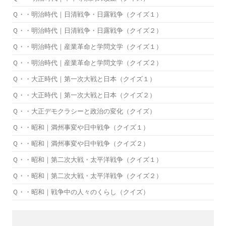
Ｑ・・明治時代｜日清戦争・日露戦争（クイズ１）
Ｑ・・明治時代｜日清戦争・日露戦争（クイズ２）
Ｑ・・明治時代｜産業革命と学問文学（クイズ１）
Ｑ・・明治時代｜産業革命と学問文学（クイズ２）
Ｑ・・大正時代｜第一次大戦と日本（クイズ１）
Ｑ・・大正時代｜第一次大戦と日本（クイズ２）
Ｑ・・大正デモクラシーと政治の変化（クイズ）
Ｑ・・昭和｜満州事変や日中戦争（クイズ１）
Ｑ・・昭和｜満州事変や日中戦争（クイズ２）
Ｑ・・昭和｜第二次大戦・太平洋戦争（クイズ１）
Ｑ・・昭和｜第二次大戦・太平洋戦争（クイズ２）
Ｑ・・昭和｜戦争中の人々のくらし（クイズ）