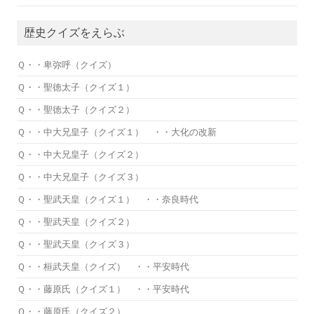
歴史クイズをえらぶ
Ｑ・・卑弥呼（クイズ）
Ｑ・・聖徳太子（クイズ１）
Ｑ・・聖徳太子（クイズ２）
Ｑ・・中大兄皇子（クイズ１） ・・大化の改新
Ｑ・・中大兄皇子（クイズ２）
Ｑ・・中大兄皇子（クイズ３）
Ｑ・・聖武天皇（クイズ１） ・・奈良時代
Ｑ・・聖武天皇（クイズ２）
Ｑ・・聖武天皇（クイズ３）
Ｑ・・桓武天皇（クイズ） ・・平安時代
Ｑ・・藤原氏（クイズ１） ・・平安時代
Ｑ・・藤原氏（クイズ２）