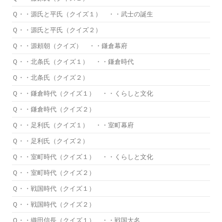
Ｑ・・源氏と平氏（クイズ１） ・・武士の誕生
Ｑ・・源氏と平氏（クイズ２）
Ｑ・・源頼朝（クイズ） ・・鎌倉幕府
Ｑ・・北条氏（クイズ１） ・・鎌倉時代
Ｑ・・北条氏（クイズ２）
Ｑ・・鎌倉時代（クイズ１） ・・くらしと文化
Ｑ・・鎌倉時代（クイズ２）
Ｑ・・足利氏（クイズ１） ・・室町幕府
Ｑ・・足利氏（クイズ２）
Ｑ・・室町時代（クイズ１） ・・くらしと文化
Ｑ・・室町時代（クイズ２）
Ｑ・・戦国時代（クイズ１）
Ｑ・・戦国時代（クイズ２）
Ｑ・・織田信長（クイズ１） ・・戦国大名