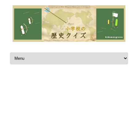
Skip to content