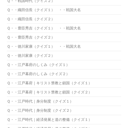
Ｑ・・戦国時代（クイズ２）
Ｑ・・織田信長（クイズ１） ・・戦国大名
Ｑ・・織田信長（クイズ２）
Ｑ・・豊臣秀吉（クイズ１） ・・戦国大名
Ｑ・・豊臣秀吉（クイズ２）
Ｑ・・徳川家康（クイズ１） ・・戦国大名
Ｑ・・徳川家康（クイズ２）
Ｑ・・江戸幕府のしくみ（クイズ１）
Ｑ・・江戸幕府のしくみ（クイズ２）
Ｑ・・江戸幕府｜キリスト禁教と鎖国（クイズ１）
Ｑ・・江戸幕府｜キリスト禁教と鎖国（クイズ２）
Ｑ・・江戸時代｜身分制度（クイズ１）
Ｑ・・江戸時代｜身分制度（クイズ２）
Ｑ・・江戸時代｜経済発展と道の整備（クイズ１）