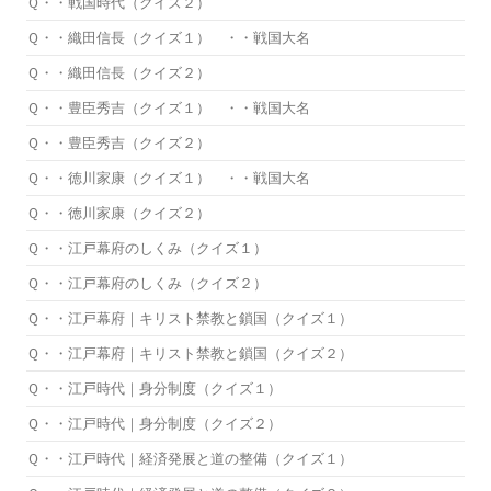
Ｑ・・戦国時代（クイズ２）
Ｑ・・織田信長（クイズ１） ・・戦国大名
Ｑ・・織田信長（クイズ２）
Ｑ・・豊臣秀吉（クイズ１） ・・戦国大名
Ｑ・・豊臣秀吉（クイズ２）
Ｑ・・徳川家康（クイズ１） ・・戦国大名
Ｑ・・徳川家康（クイズ２）
Ｑ・・江戸幕府のしくみ（クイズ１）
Ｑ・・江戸幕府のしくみ（クイズ２）
Ｑ・・江戸幕府｜キリスト禁教と鎖国（クイズ１）
Ｑ・・江戸幕府｜キリスト禁教と鎖国（クイズ２）
Ｑ・・江戸時代｜身分制度（クイズ１）
Ｑ・・江戸時代｜身分制度（クイズ２）
Ｑ・・江戸時代｜経済発展と道の整備（クイズ１）