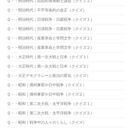
Ｑ・・明治時代｜自由民権運動と議会（クイズ２）
Ｑ・・明治時代｜不平等条約の改正（クイズ）
Ｑ・・明治時代｜日清戦争・日露戦争（クイズ１）
Ｑ・・明治時代｜日清戦争・日露戦争（クイズ２）
Ｑ・・明治時代｜産業革命と学問文学（クイズ１）
Ｑ・・明治時代｜産業革命と学問文学（クイズ２）
Ｑ・・大正時代｜第一次大戦と日本（クイズ１）
Ｑ・・大正時代｜第一次大戦と日本（クイズ２）
Ｑ・・大正デモクラシーと政治の変化（クイズ）
Ｑ・・昭和｜満州事変や日中戦争（クイズ１）
Ｑ・・昭和｜満州事変や日中戦争（クイズ２）
Ｑ・・昭和｜第二次大戦・太平洋戦争（クイズ１）
Ｑ・・昭和｜第二次大戦・太平洋戦争（クイズ２）
Ｑ・・昭和｜戦争中の人々のくらし（クイズ）