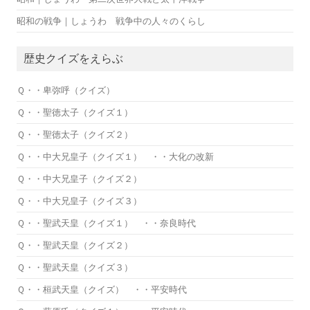
昭和の戦争｜しょうわ 戦争中の人々のくらし
歴史クイズをえらぶ
Ｑ・・卑弥呼（クイズ）
Ｑ・・聖徳太子（クイズ１）
Ｑ・・聖徳太子（クイズ２）
Ｑ・・中大兄皇子（クイズ１） ・・大化の改新
Ｑ・・中大兄皇子（クイズ２）
Ｑ・・中大兄皇子（クイズ３）
Ｑ・・聖武天皇（クイズ１） ・・奈良時代
Ｑ・・聖武天皇（クイズ２）
Ｑ・・聖武天皇（クイズ３）
Ｑ・・桓武天皇（クイズ） ・・平安時代