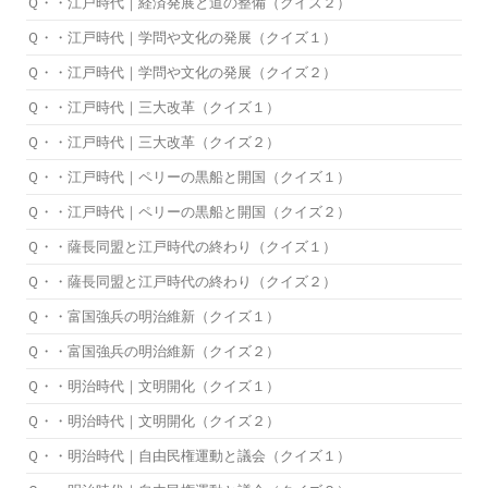
Ｑ・・江戸時代｜経済発展と道の整備（クイズ２）
Ｑ・・江戸時代｜学問や文化の発展（クイズ１）
Ｑ・・江戸時代｜学問や文化の発展（クイズ２）
Ｑ・・江戸時代｜三大改革（クイズ１）
Ｑ・・江戸時代｜三大改革（クイズ２）
Ｑ・・江戸時代｜ペリーの黒船と開国（クイズ１）
Ｑ・・江戸時代｜ペリーの黒船と開国（クイズ２）
Ｑ・・薩長同盟と江戸時代の終わり（クイズ１）
Ｑ・・薩長同盟と江戸時代の終わり（クイズ２）
Ｑ・・富国強兵の明治維新（クイズ１）
Ｑ・・富国強兵の明治維新（クイズ２）
Ｑ・・明治時代｜文明開化（クイズ１）
Ｑ・・明治時代｜文明開化（クイズ２）
Ｑ・・明治時代｜自由民権運動と議会（クイズ１）