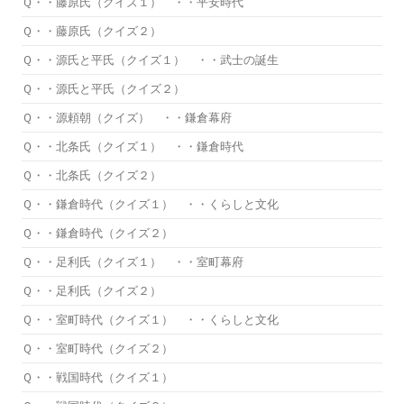
Ｑ・・藤原氏（クイズ１） ・・平安時代
Ｑ・・藤原氏（クイズ２）
Ｑ・・源氏と平氏（クイズ１） ・・武士の誕生
Ｑ・・源氏と平氏（クイズ２）
Ｑ・・源頼朝（クイズ） ・・鎌倉幕府
Ｑ・・北条氏（クイズ１） ・・鎌倉時代
Ｑ・・北条氏（クイズ２）
Ｑ・・鎌倉時代（クイズ１） ・・くらしと文化
Ｑ・・鎌倉時代（クイズ２）
Ｑ・・足利氏（クイズ１） ・・室町幕府
Ｑ・・足利氏（クイズ２）
Ｑ・・室町時代（クイズ１） ・・くらしと文化
Ｑ・・室町時代（クイズ２）
Ｑ・・戦国時代（クイズ１）