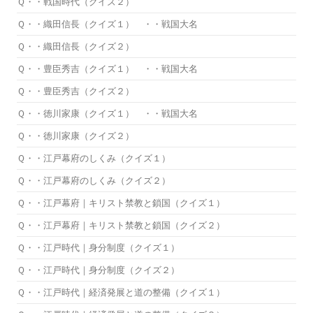
Ｑ・・戦国時代（クイズ２）
Ｑ・・織田信長（クイズ１） ・・戦国大名
Ｑ・・織田信長（クイズ２）
Ｑ・・豊臣秀吉（クイズ１） ・・戦国大名
Ｑ・・豊臣秀吉（クイズ２）
Ｑ・・徳川家康（クイズ１） ・・戦国大名
Ｑ・・徳川家康（クイズ２）
Ｑ・・江戸幕府のしくみ（クイズ１）
Ｑ・・江戸幕府のしくみ（クイズ２）
Ｑ・・江戸幕府｜キリスト禁教と鎖国（クイズ１）
Ｑ・・江戸幕府｜キリスト禁教と鎖国（クイズ２）
Ｑ・・江戸時代｜身分制度（クイズ１）
Ｑ・・江戸時代｜身分制度（クイズ２）
Ｑ・・江戸時代｜経済発展と道の整備（クイズ１）