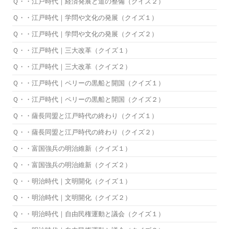
Ｑ・・江戸時代｜経済発展と道の整備（クイズ２）
Ｑ・・江戸時代｜学問や文化の発展（クイズ１）
Ｑ・・江戸時代｜学問や文化の発展（クイズ２）
Ｑ・・江戸時代｜三大改革（クイズ１）
Ｑ・・江戸時代｜三大改革（クイズ２）
Ｑ・・江戸時代｜ペリーの黒船と開国（クイズ１）
Ｑ・・江戸時代｜ペリーの黒船と開国（クイズ２）
Ｑ・・薩長同盟と江戸時代の終わり（クイズ１）
Ｑ・・薩長同盟と江戸時代の終わり（クイズ２）
Ｑ・・富国強兵の明治維新（クイズ１）
Ｑ・・富国強兵の明治維新（クイズ２）
Ｑ・・明治時代｜文明開化（クイズ１）
Ｑ・・明治時代｜文明開化（クイズ２）
Ｑ・・明治時代｜自由民権運動と議会（クイズ１）