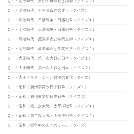
Ｑ・・明治時代｜自由民権運動と議会（クイズ２）
Ｑ・・明治時代｜不平等条約の改正（クイズ）
Ｑ・・明治時代｜日清戦争・日露戦争（クイズ１）
Ｑ・・明治時代｜日清戦争・日露戦争（クイズ２）
Ｑ・・明治時代｜産業革命と学問文学（クイズ１）
Ｑ・・明治時代｜産業革命と学問文学（クイズ２）
Ｑ・・大正時代｜第一次大戦と日本（クイズ１）
Ｑ・・大正時代｜第一次大戦と日本（クイズ２）
Ｑ・・大正デモクラシーと政治の変化（クイズ）
Ｑ・・昭和｜満州事変や日中戦争（クイズ１）
Ｑ・・昭和｜満州事変や日中戦争（クイズ２）
Ｑ・・昭和｜第二次大戦・太平洋戦争（クイズ１）
Ｑ・・昭和｜第二次大戦・太平洋戦争（クイズ２）
Ｑ・・昭和｜戦争中の人々のくらし（クイズ）