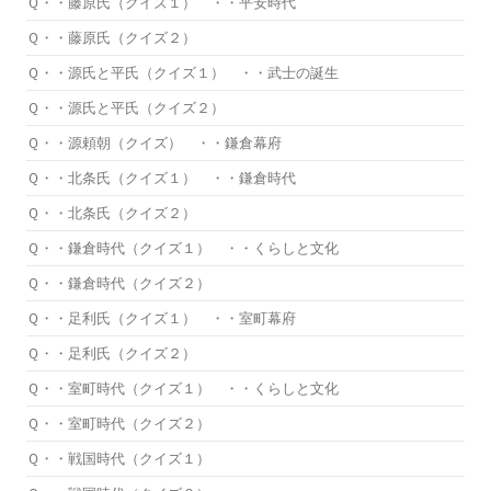
Ｑ・・藤原氏（クイズ１） ・・平安時代
Ｑ・・藤原氏（クイズ２）
Ｑ・・源氏と平氏（クイズ１） ・・武士の誕生
Ｑ・・源氏と平氏（クイズ２）
Ｑ・・源頼朝（クイズ） ・・鎌倉幕府
Ｑ・・北条氏（クイズ１） ・・鎌倉時代
Ｑ・・北条氏（クイズ２）
Ｑ・・鎌倉時代（クイズ１） ・・くらしと文化
Ｑ・・鎌倉時代（クイズ２）
Ｑ・・足利氏（クイズ１） ・・室町幕府
Ｑ・・足利氏（クイズ２）
Ｑ・・室町時代（クイズ１） ・・くらしと文化
Ｑ・・室町時代（クイズ２）
Ｑ・・戦国時代（クイズ１）