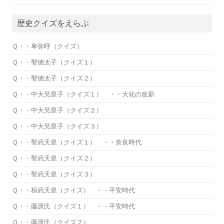
歴史クイズをえらぶ
Ｑ・・卑弥呼（クイズ）
Ｑ・・聖徳太子（クイズ１）
Ｑ・・聖徳太子（クイズ２）
Ｑ・・中大兄皇子（クイズ１） ・・大化の改新
Ｑ・・中大兄皇子（クイズ２）
Ｑ・・中大兄皇子（クイズ３）
Ｑ・・聖武天皇（クイズ１） ・・奈良時代
Ｑ・・聖武天皇（クイズ２）
Ｑ・・聖武天皇（クイズ３）
Ｑ・・桓武天皇（クイズ） ・・平安時代
Ｑ・・藤原氏（クイズ１） ・・平安時代
Ｑ・・藤原氏（クイズ２）