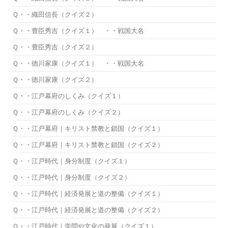
Ｑ・・織田信長（クイズ２）
Ｑ・・豊臣秀吉（クイズ１） ・・戦国大名
Ｑ・・豊臣秀吉（クイズ２）
Ｑ・・徳川家康（クイズ１） ・・戦国大名
Ｑ・・徳川家康（クイズ２）
Ｑ・・江戸幕府のしくみ（クイズ１）
Ｑ・・江戸幕府のしくみ（クイズ２）
Ｑ・・江戸幕府｜キリスト禁教と鎖国（クイズ１）
Ｑ・・江戸幕府｜キリスト禁教と鎖国（クイズ２）
Ｑ・・江戸時代｜身分制度（クイズ１）
Ｑ・・江戸時代｜身分制度（クイズ２）
Ｑ・・江戸時代｜経済発展と道の整備（クイズ１）
Ｑ・・江戸時代｜経済発展と道の整備（クイズ２）
Ｑ・・江戸時代｜学問や文化の発展（クイズ１）