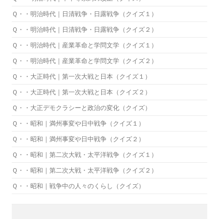
Ｑ・・明治時代｜日清戦争・日露戦争（クイズ１）
Ｑ・・明治時代｜日清戦争・日露戦争（クイズ２）
Ｑ・・明治時代｜産業革命と学問文学（クイズ１）
Ｑ・・明治時代｜産業革命と学問文学（クイズ２）
Ｑ・・大正時代｜第一次大戦と日本（クイズ１）
Ｑ・・大正時代｜第一次大戦と日本（クイズ２）
Ｑ・・大正デモクラシーと政治の変化（クイズ）
Ｑ・・昭和｜満州事変や日中戦争（クイズ１）
Ｑ・・昭和｜満州事変や日中戦争（クイズ２）
Ｑ・・昭和｜第二次大戦・太平洋戦争（クイズ１）
Ｑ・・昭和｜第二次大戦・太平洋戦争（クイズ２）
Ｑ・・昭和｜戦争中の人々のくらし（クイズ）