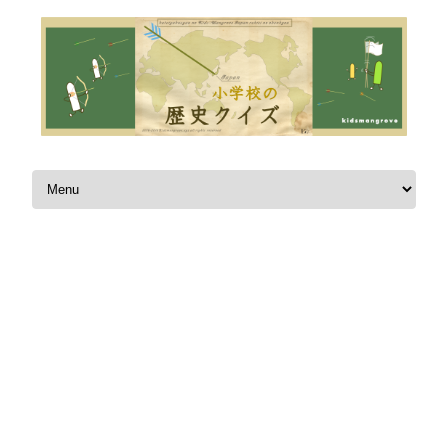
Skip to content