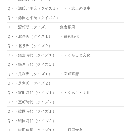
Ｑ・・源氏と平氏（クイズ１） ・・武士の誕生
Ｑ・・源氏と平氏（クイズ２）
Ｑ・・源頼朝（クイズ） ・・鎌倉幕府
Ｑ・・北条氏（クイズ１） ・・鎌倉時代
Ｑ・・北条氏（クイズ２）
Ｑ・・鎌倉時代（クイズ１） ・・くらしと文化
Ｑ・・鎌倉時代（クイズ２）
Ｑ・・足利氏（クイズ１） ・・室町幕府
Ｑ・・足利氏（クイズ２）
Ｑ・・室町時代（クイズ１） ・・くらしと文化
Ｑ・・室町時代（クイズ２）
Ｑ・・戦国時代（クイズ１）
Ｑ・・戦国時代（クイズ２）
Ｑ・・織田信長（クイズ１） ・・戦国大名