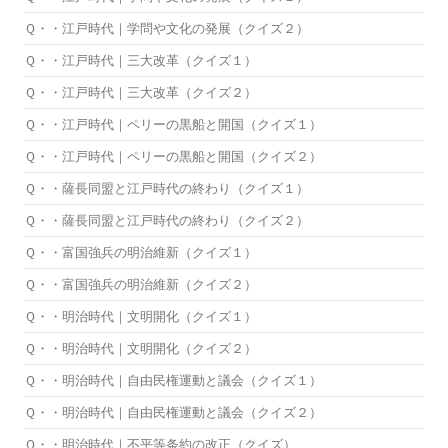
Ｑ・・江戸時代｜学問や文化の発展（クイズ２）
Ｑ・・江戸時代｜三大改革（クイズ１）
Ｑ・・江戸時代｜三大改革（クイズ２）
Ｑ・・江戸時代｜ペリーの黒船と開国（クイズ１）
Ｑ・・江戸時代｜ペリーの黒船と開国（クイズ２）
Ｑ・・薩長同盟と江戸時代の終わり（クイズ１）
Ｑ・・薩長同盟と江戸時代の終わり（クイズ２）
Ｑ・・富国強兵の明治維新（クイズ１）
Ｑ・・富国強兵の明治維新（クイズ２）
Ｑ・・明治時代｜文明開化（クイズ１）
Ｑ・・明治時代｜文明開化（クイズ２）
Ｑ・・明治時代｜自由民権運動と議会（クイズ１）
Ｑ・・明治時代｜自由民権運動と議会（クイズ２）
Ｑ・・明治時代｜不平等条約の改正（クイズ）