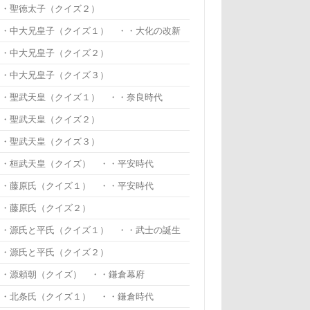
・・聖徳太子（クイズ２）
・・中大兄皇子（クイズ１） ・・大化の改新
・・中大兄皇子（クイズ２）
・・中大兄皇子（クイズ３）
・・聖武天皇（クイズ１） ・・奈良時代
・・聖武天皇（クイズ２）
・・聖武天皇（クイズ３）
・・桓武天皇（クイズ） ・・平安時代
・・藤原氏（クイズ１） ・・平安時代
・・藤原氏（クイズ２）
・・源氏と平氏（クイズ１） ・・武士の誕生
・・源氏と平氏（クイズ２）
・・源頼朝（クイズ） ・・鎌倉幕府
・・北条氏（クイズ１） ・・鎌倉時代