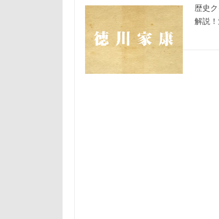
歴史ク
解説！