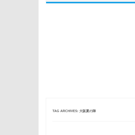
TAG ARCHIVES:
大阪夏の陣