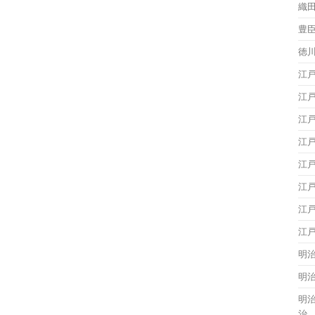
織
豊
徳
江
江
江
江
江
江
江
江
明
明
明
治