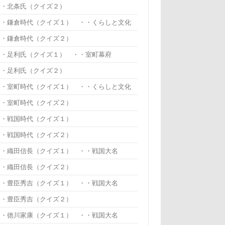
・・北条氏（クイズ２）
・・鎌倉時代（クイズ１） ・・くらしと文化
・・鎌倉時代（クイズ２）
・・足利氏（クイズ１） ・・室町幕府
・・足利氏（クイズ２）
・・室町時代（クイズ１） ・・くらしと文化
・・室町時代（クイズ２）
・・戦国時代（クイズ１）
・・戦国時代（クイズ２）
・・織田信長（クイズ１） ・・戦国大名
・・織田信長（クイズ２）
・・豊臣秀吉（クイズ１） ・・戦国大名
・・豊臣秀吉（クイズ２）
・・徳川家康（クイズ１） ・・戦国大名