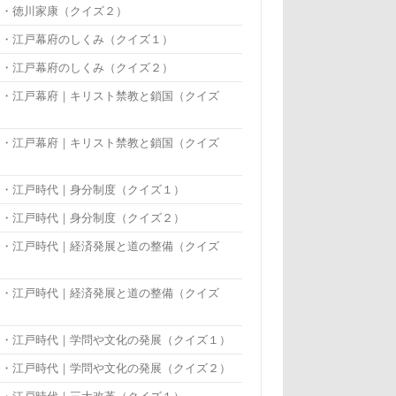
・・徳川家康（クイズ２）
・・江戸幕府のしくみ（クイズ１）
・・江戸幕府のしくみ（クイズ２）
・・江戸幕府｜キリスト禁教と鎖国（クイズ
）
・・江戸幕府｜キリスト禁教と鎖国（クイズ
）
・・江戸時代｜身分制度（クイズ１）
・・江戸時代｜身分制度（クイズ２）
・・江戸時代｜経済発展と道の整備（クイズ
）
・・江戸時代｜経済発展と道の整備（クイズ
）
・・江戸時代｜学問や文化の発展（クイズ１）
・・江戸時代｜学問や文化の発展（クイズ２）