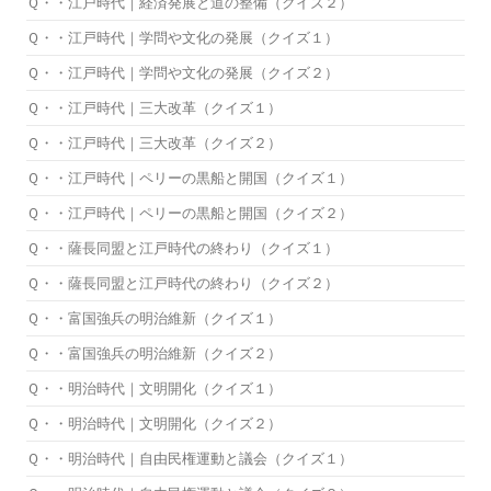
Ｑ・・江戸時代｜経済発展と道の整備（クイズ２）
Ｑ・・江戸時代｜学問や文化の発展（クイズ１）
Ｑ・・江戸時代｜学問や文化の発展（クイズ２）
Ｑ・・江戸時代｜三大改革（クイズ１）
Ｑ・・江戸時代｜三大改革（クイズ２）
Ｑ・・江戸時代｜ペリーの黒船と開国（クイズ１）
Ｑ・・江戸時代｜ペリーの黒船と開国（クイズ２）
Ｑ・・薩長同盟と江戸時代の終わり（クイズ１）
Ｑ・・薩長同盟と江戸時代の終わり（クイズ２）
Ｑ・・富国強兵の明治維新（クイズ１）
Ｑ・・富国強兵の明治維新（クイズ２）
Ｑ・・明治時代｜文明開化（クイズ１）
Ｑ・・明治時代｜文明開化（クイズ２）
Ｑ・・明治時代｜自由民権運動と議会（クイズ１）