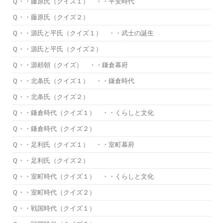
Ｑ・・藤原氏（クイズ１） ・・平安時代
Ｑ・・藤原氏（クイズ２）
Ｑ・・源氏と平氏（クイズ１） ・・武士の誕生
Ｑ・・源氏と平氏（クイズ２）
Ｑ・・源頼朝（クイズ） ・・鎌倉幕府
Ｑ・・北条氏（クイズ１） ・・鎌倉時代
Ｑ・・北条氏（クイズ２）
Ｑ・・鎌倉時代（クイズ１） ・・くらしと文化
Ｑ・・鎌倉時代（クイズ２）
Ｑ・・足利氏（クイズ１） ・・室町幕府
Ｑ・・足利氏（クイズ２）
Ｑ・・室町時代（クイズ１） ・・くらしと文化
Ｑ・・室町時代（クイズ２）
Ｑ・・戦国時代（クイズ１）