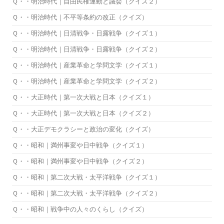
Ｑ・・明治時代｜自由民権運動と議会（クイズ２）
Ｑ・・明治時代｜不平等条約の改正（クイズ）
Ｑ・・明治時代｜日清戦争・日露戦争（クイズ１）
Ｑ・・明治時代｜日清戦争・日露戦争（クイズ２）
Ｑ・・明治時代｜産業革命と学問文学（クイズ１）
Ｑ・・明治時代｜産業革命と学問文学（クイズ２）
Ｑ・・大正時代｜第一次大戦と日本（クイズ１）
Ｑ・・大正時代｜第一次大戦と日本（クイズ２）
Ｑ・・大正デモクラシーと政治の変化（クイズ）
Ｑ・・昭和｜満州事変や日中戦争（クイズ１）
Ｑ・・昭和｜満州事変や日中戦争（クイズ２）
Ｑ・・昭和｜第二次大戦・太平洋戦争（クイズ１）
Ｑ・・昭和｜第二次大戦・太平洋戦争（クイズ２）
Ｑ・・昭和｜戦争中の人々のくらし（クイズ）