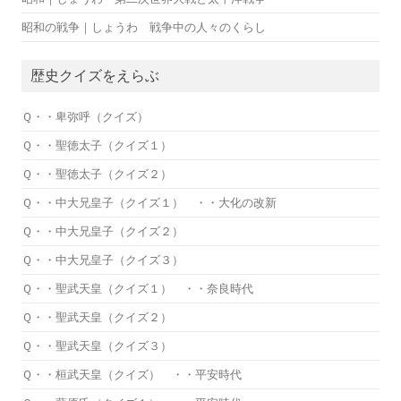
昭和の戦争｜しょうわ 戦争中の人々のくらし
歴史クイズをえらぶ
Ｑ・・卑弥呼（クイズ）
Ｑ・・聖徳太子（クイズ１）
Ｑ・・聖徳太子（クイズ２）
Ｑ・・中大兄皇子（クイズ１） ・・大化の改新
Ｑ・・中大兄皇子（クイズ２）
Ｑ・・中大兄皇子（クイズ３）
Ｑ・・聖武天皇（クイズ１） ・・奈良時代
Ｑ・・聖武天皇（クイズ２）
Ｑ・・聖武天皇（クイズ３）
Ｑ・・桓武天皇（クイズ） ・・平安時代