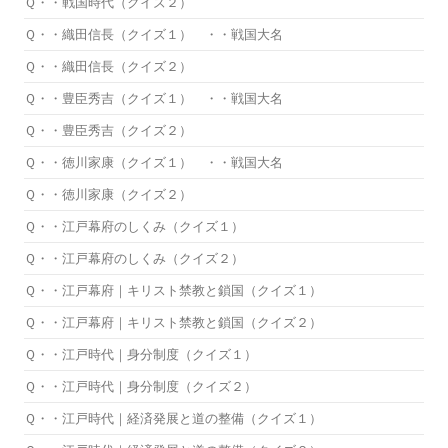
Ｑ・・戦国時代（クイズ２）
Ｑ・・織田信長（クイズ１） ・・戦国大名
Ｑ・・織田信長（クイズ２）
Ｑ・・豊臣秀吉（クイズ１） ・・戦国大名
Ｑ・・豊臣秀吉（クイズ２）
Ｑ・・徳川家康（クイズ１） ・・戦国大名
Ｑ・・徳川家康（クイズ２）
Ｑ・・江戸幕府のしくみ（クイズ１）
Ｑ・・江戸幕府のしくみ（クイズ２）
Ｑ・・江戸幕府｜キリスト禁教と鎖国（クイズ１）
Ｑ・・江戸幕府｜キリスト禁教と鎖国（クイズ２）
Ｑ・・江戸時代｜身分制度（クイズ１）
Ｑ・・江戸時代｜身分制度（クイズ２）
Ｑ・・江戸時代｜経済発展と道の整備（クイズ１）