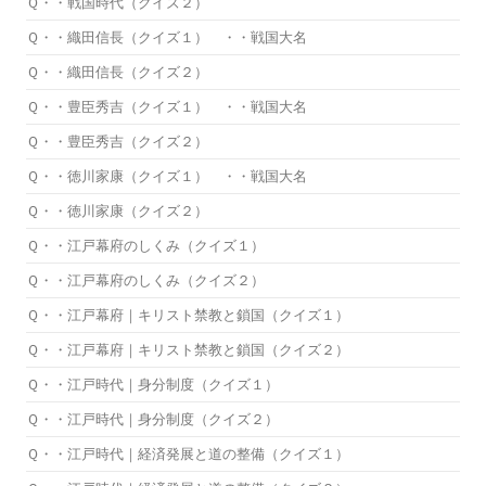
Ｑ・・戦国時代（クイズ２）
Ｑ・・織田信長（クイズ１） ・・戦国大名
Ｑ・・織田信長（クイズ２）
Ｑ・・豊臣秀吉（クイズ１） ・・戦国大名
Ｑ・・豊臣秀吉（クイズ２）
Ｑ・・徳川家康（クイズ１） ・・戦国大名
Ｑ・・徳川家康（クイズ２）
Ｑ・・江戸幕府のしくみ（クイズ１）
Ｑ・・江戸幕府のしくみ（クイズ２）
Ｑ・・江戸幕府｜キリスト禁教と鎖国（クイズ１）
Ｑ・・江戸幕府｜キリスト禁教と鎖国（クイズ２）
Ｑ・・江戸時代｜身分制度（クイズ１）
Ｑ・・江戸時代｜身分制度（クイズ２）
Ｑ・・江戸時代｜経済発展と道の整備（クイズ１）