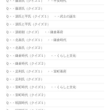
Ｑ・・藤原氏（クイズ１） ・・平安時代
Ｑ・・藤原氏（クイズ２）
Ｑ・・源氏と平氏（クイズ１） ・・武士の誕生
Ｑ・・源氏と平氏（クイズ２）
Ｑ・・源頼朝（クイズ） ・・鎌倉幕府
Ｑ・・北条氏（クイズ１） ・・鎌倉時代
Ｑ・・北条氏（クイズ２）
Ｑ・・鎌倉時代（クイズ１） ・・くらしと文化
Ｑ・・鎌倉時代（クイズ２）
Ｑ・・足利氏（クイズ１） ・・室町幕府
Ｑ・・足利氏（クイズ２）
Ｑ・・室町時代（クイズ１） ・・くらしと文化
Ｑ・・室町時代（クイズ２）
Ｑ・・戦国時代（クイズ１）