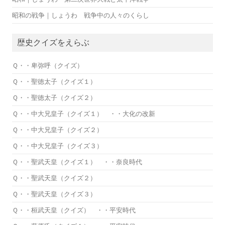
昭和の戦争｜しょうわ 戦争中の人々のくらし
歴史クイズをえらぶ
Ｑ・・卑弥呼（クイズ）
Ｑ・・聖徳太子（クイズ１）
Ｑ・・聖徳太子（クイズ２）
Ｑ・・中大兄皇子（クイズ１） ・・大化の改新
Ｑ・・中大兄皇子（クイズ２）
Ｑ・・中大兄皇子（クイズ３）
Ｑ・・聖武天皇（クイズ１） ・・奈良時代
Ｑ・・聖武天皇（クイズ２）
Ｑ・・聖武天皇（クイズ３）
Ｑ・・桓武天皇（クイズ） ・・平安時代