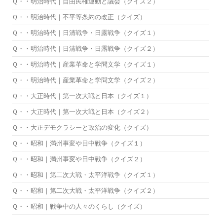
Ｑ・・明治時代｜自由民権運動と議会（クイズ２）
Ｑ・・明治時代｜不平等条約の改正（クイズ）
Ｑ・・明治時代｜日清戦争・日露戦争（クイズ１）
Ｑ・・明治時代｜日清戦争・日露戦争（クイズ２）
Ｑ・・明治時代｜産業革命と学問文学（クイズ１）
Ｑ・・明治時代｜産業革命と学問文学（クイズ２）
Ｑ・・大正時代｜第一次大戦と日本（クイズ１）
Ｑ・・大正時代｜第一次大戦と日本（クイズ２）
Ｑ・・大正デモクラシーと政治の変化（クイズ）
Ｑ・・昭和｜満州事変や日中戦争（クイズ１）
Ｑ・・昭和｜満州事変や日中戦争（クイズ２）
Ｑ・・昭和｜第二次大戦・太平洋戦争（クイズ１）
Ｑ・・昭和｜第二次大戦・太平洋戦争（クイズ２）
Ｑ・・昭和｜戦争中の人々のくらし（クイズ）