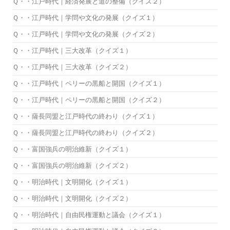
Ｑ・・江戸時代｜経済発展と道の整備（クイズ２）
Ｑ・・江戸時代｜学問や文化の発展（クイズ１）
Ｑ・・江戸時代｜学問や文化の発展（クイズ２）
Ｑ・・江戸時代｜三大改革（クイズ１）
Ｑ・・江戸時代｜三大改革（クイズ２）
Ｑ・・江戸時代｜ペリーの黒船と開国（クイズ１）
Ｑ・・江戸時代｜ペリーの黒船と開国（クイズ２）
Ｑ・・薩長同盟と江戸時代の終わり（クイズ１）
Ｑ・・薩長同盟と江戸時代の終わり（クイズ２）
Ｑ・・富国強兵の明治維新（クイズ１）
Ｑ・・富国強兵の明治維新（クイズ２）
Ｑ・・明治時代｜文明開化（クイズ１）
Ｑ・・明治時代｜文明開化（クイズ２）
Ｑ・・明治時代｜自由民権運動と議会（クイズ１）