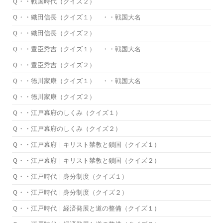
Ｑ・・戦国時代（クイズ２）
Ｑ・・織田信長（クイズ１） ・・戦国大名
Ｑ・・織田信長（クイズ２）
Ｑ・・豊臣秀吉（クイズ１） ・・戦国大名
Ｑ・・豊臣秀吉（クイズ２）
Ｑ・・徳川家康（クイズ１） ・・戦国大名
Ｑ・・徳川家康（クイズ２）
Ｑ・・江戸幕府のしくみ（クイズ１）
Ｑ・・江戸幕府のしくみ（クイズ２）
Ｑ・・江戸幕府｜キリスト禁教と鎖国（クイズ１）
Ｑ・・江戸幕府｜キリスト禁教と鎖国（クイズ２）
Ｑ・・江戸時代｜身分制度（クイズ１）
Ｑ・・江戸時代｜身分制度（クイズ２）
Ｑ・・江戸時代｜経済発展と道の整備（クイズ１）