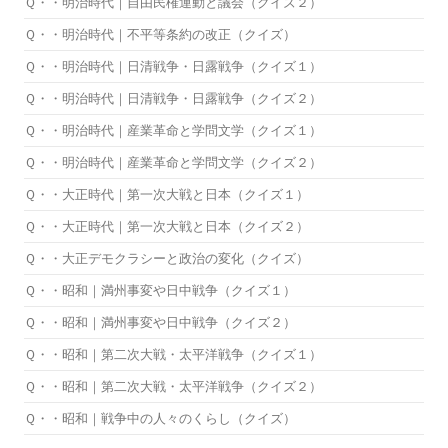
Ｑ・・明治時代｜自由民権運動と議会（クイズ２）
Ｑ・・明治時代｜不平等条約の改正（クイズ）
Ｑ・・明治時代｜日清戦争・日露戦争（クイズ１）
Ｑ・・明治時代｜日清戦争・日露戦争（クイズ２）
Ｑ・・明治時代｜産業革命と学問文学（クイズ１）
Ｑ・・明治時代｜産業革命と学問文学（クイズ２）
Ｑ・・大正時代｜第一次大戦と日本（クイズ１）
Ｑ・・大正時代｜第一次大戦と日本（クイズ２）
Ｑ・・大正デモクラシーと政治の変化（クイズ）
Ｑ・・昭和｜満州事変や日中戦争（クイズ１）
Ｑ・・昭和｜満州事変や日中戦争（クイズ２）
Ｑ・・昭和｜第二次大戦・太平洋戦争（クイズ１）
Ｑ・・昭和｜第二次大戦・太平洋戦争（クイズ２）
Ｑ・・昭和｜戦争中の人々のくらし（クイズ）