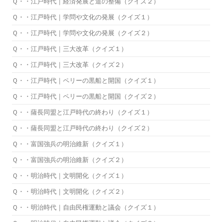
Ｑ・・江戸時代｜経済発展と道の整備（クイズ２）
Ｑ・・江戸時代｜学問や文化の発展（クイズ１）
Ｑ・・江戸時代｜学問や文化の発展（クイズ２）
Ｑ・・江戸時代｜三大改革（クイズ１）
Ｑ・・江戸時代｜三大改革（クイズ２）
Ｑ・・江戸時代｜ペリーの黒船と開国（クイズ１）
Ｑ・・江戸時代｜ペリーの黒船と開国（クイズ２）
Ｑ・・薩長同盟と江戸時代の終わり（クイズ１）
Ｑ・・薩長同盟と江戸時代の終わり（クイズ２）
Ｑ・・富国強兵の明治維新（クイズ１）
Ｑ・・富国強兵の明治維新（クイズ２）
Ｑ・・明治時代｜文明開化（クイズ１）
Ｑ・・明治時代｜文明開化（クイズ２）
Ｑ・・明治時代｜自由民権運動と議会（クイズ１）