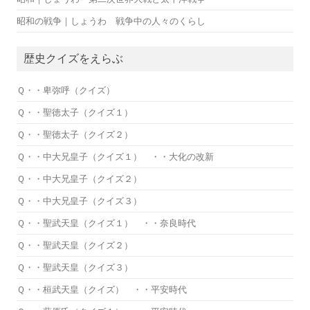
昭和の戦争｜しょうわ 戦争中の人々のくらし
歴史クイズをえらぶ
Ｑ・・卑弥呼（クイズ）
Ｑ・・聖徳太子（クイズ１）
Ｑ・・聖徳太子（クイズ２）
Ｑ・・中大兄皇子（クイズ１） ・・大化の改新
Ｑ・・中大兄皇子（クイズ２）
Ｑ・・中大兄皇子（クイズ３）
Ｑ・・聖武天皇（クイズ１） ・・奈良時代
Ｑ・・聖武天皇（クイズ２）
Ｑ・・聖武天皇（クイズ３）
Ｑ・・桓武天皇（クイズ） ・・平安時代