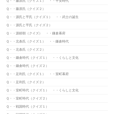
Ｑ・・藤原氏（クイズ１） ・・平安時代
Ｑ・・藤原氏（クイズ２）
Ｑ・・源氏と平氏（クイズ１） ・・武士の誕生
Ｑ・・源氏と平氏（クイズ２）
Ｑ・・源頼朝（クイズ） ・・鎌倉幕府
Ｑ・・北条氏（クイズ１） ・・鎌倉時代
Ｑ・・北条氏（クイズ２）
Ｑ・・鎌倉時代（クイズ１） ・・くらしと文化
Ｑ・・鎌倉時代（クイズ２）
Ｑ・・足利氏（クイズ１） ・・室町幕府
Ｑ・・足利氏（クイズ２）
Ｑ・・室町時代（クイズ１） ・・くらしと文化
Ｑ・・室町時代（クイズ２）
Ｑ・・戦国時代（クイズ１）