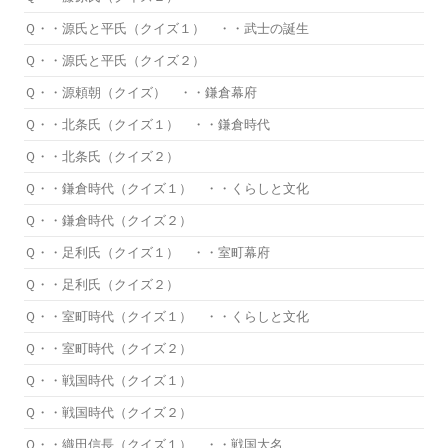
Ｑ・・源氏と平氏（クイズ１） ・・武士の誕生
Ｑ・・源氏と平氏（クイズ２）
Ｑ・・源頼朝（クイズ） ・・鎌倉幕府
Ｑ・・北条氏（クイズ１） ・・鎌倉時代
Ｑ・・北条氏（クイズ２）
Ｑ・・鎌倉時代（クイズ１） ・・くらしと文化
Ｑ・・鎌倉時代（クイズ２）
Ｑ・・足利氏（クイズ１） ・・室町幕府
Ｑ・・足利氏（クイズ２）
Ｑ・・室町時代（クイズ１） ・・くらしと文化
Ｑ・・室町時代（クイズ２）
Ｑ・・戦国時代（クイズ１）
Ｑ・・戦国時代（クイズ２）
Ｑ・・織田信長（クイズ１） ・・戦国大名