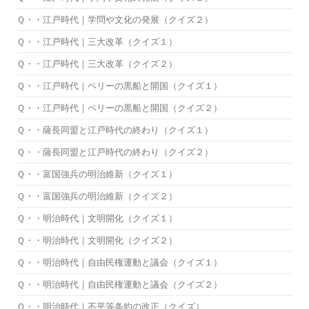
Ｑ・・江戸時代｜学問や文化の発展（クイズ２）
Ｑ・・江戸時代｜三大改革（クイズ１）
Ｑ・・江戸時代｜三大改革（クイズ２）
Ｑ・・江戸時代｜ペリーの黒船と開国（クイズ１）
Ｑ・・江戸時代｜ペリーの黒船と開国（クイズ２）
Ｑ・・薩長同盟と江戸時代の終わり（クイズ１）
Ｑ・・薩長同盟と江戸時代の終わり（クイズ２）
Ｑ・・富国強兵の明治維新（クイズ１）
Ｑ・・富国強兵の明治維新（クイズ２）
Ｑ・・明治時代｜文明開化（クイズ１）
Ｑ・・明治時代｜文明開化（クイズ２）
Ｑ・・明治時代｜自由民権運動と議会（クイズ１）
Ｑ・・明治時代｜自由民権運動と議会（クイズ２）
Ｑ・・明治時代｜不平等条約の改正（クイズ）