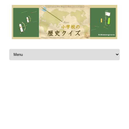
Skip to content