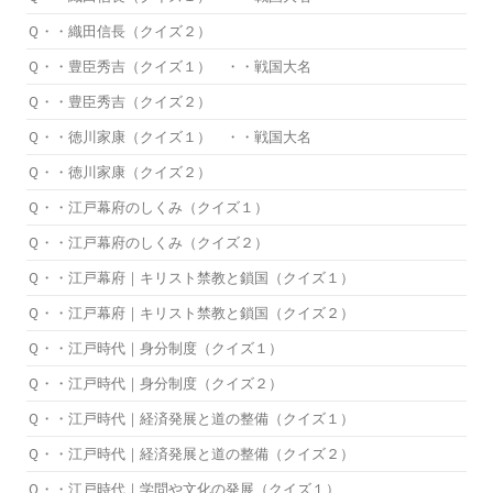
Ｑ・・織田信長（クイズ２）
Ｑ・・豊臣秀吉（クイズ１） ・・戦国大名
Ｑ・・豊臣秀吉（クイズ２）
Ｑ・・徳川家康（クイズ１） ・・戦国大名
Ｑ・・徳川家康（クイズ２）
Ｑ・・江戸幕府のしくみ（クイズ１）
Ｑ・・江戸幕府のしくみ（クイズ２）
Ｑ・・江戸幕府｜キリスト禁教と鎖国（クイズ１）
Ｑ・・江戸幕府｜キリスト禁教と鎖国（クイズ２）
Ｑ・・江戸時代｜身分制度（クイズ１）
Ｑ・・江戸時代｜身分制度（クイズ２）
Ｑ・・江戸時代｜経済発展と道の整備（クイズ１）
Ｑ・・江戸時代｜経済発展と道の整備（クイズ２）
Ｑ・・江戸時代｜学問や文化の発展（クイズ１）