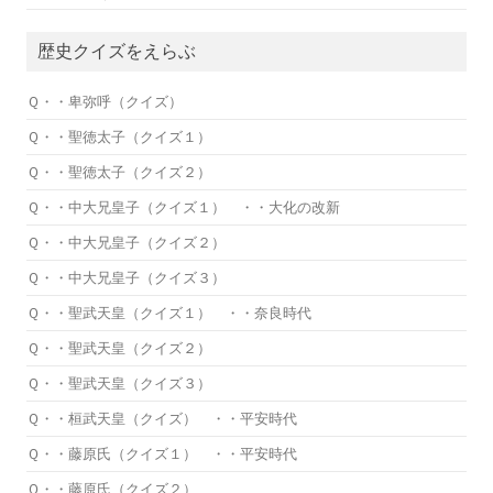
歴史クイズをえらぶ
Ｑ・・卑弥呼（クイズ）
Ｑ・・聖徳太子（クイズ１）
Ｑ・・聖徳太子（クイズ２）
Ｑ・・中大兄皇子（クイズ１） ・・大化の改新
Ｑ・・中大兄皇子（クイズ２）
Ｑ・・中大兄皇子（クイズ３）
Ｑ・・聖武天皇（クイズ１） ・・奈良時代
Ｑ・・聖武天皇（クイズ２）
Ｑ・・聖武天皇（クイズ３）
Ｑ・・桓武天皇（クイズ） ・・平安時代
Ｑ・・藤原氏（クイズ１） ・・平安時代
Ｑ・・藤原氏（クイズ２）