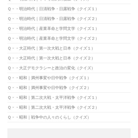
Ｑ・・明治時代｜日清戦争・日露戦争（クイズ１）
Ｑ・・明治時代｜日清戦争・日露戦争（クイズ２）
Ｑ・・明治時代｜産業革命と学問文学（クイズ１）
Ｑ・・明治時代｜産業革命と学問文学（クイズ２）
Ｑ・・大正時代｜第一次大戦と日本（クイズ１）
Ｑ・・大正時代｜第一次大戦と日本（クイズ２）
Ｑ・・大正デモクラシーと政治の変化（クイズ）
Ｑ・・昭和｜満州事変や日中戦争（クイズ１）
Ｑ・・昭和｜満州事変や日中戦争（クイズ２）
Ｑ・・昭和｜第二次大戦・太平洋戦争（クイズ１）
Ｑ・・昭和｜第二次大戦・太平洋戦争（クイズ２）
Ｑ・・昭和｜戦争中の人々のくらし（クイズ）