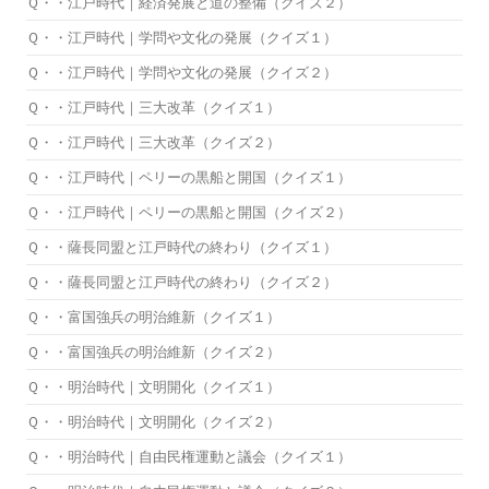
Ｑ・・江戸時代｜経済発展と道の整備（クイズ２）
Ｑ・・江戸時代｜学問や文化の発展（クイズ１）
Ｑ・・江戸時代｜学問や文化の発展（クイズ２）
Ｑ・・江戸時代｜三大改革（クイズ１）
Ｑ・・江戸時代｜三大改革（クイズ２）
Ｑ・・江戸時代｜ペリーの黒船と開国（クイズ１）
Ｑ・・江戸時代｜ペリーの黒船と開国（クイズ２）
Ｑ・・薩長同盟と江戸時代の終わり（クイズ１）
Ｑ・・薩長同盟と江戸時代の終わり（クイズ２）
Ｑ・・富国強兵の明治維新（クイズ１）
Ｑ・・富国強兵の明治維新（クイズ２）
Ｑ・・明治時代｜文明開化（クイズ１）
Ｑ・・明治時代｜文明開化（クイズ２）
Ｑ・・明治時代｜自由民権運動と議会（クイズ１）