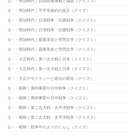
Ｑ・・明治時代｜自由民権運動と議会（クイズ２）
Ｑ・・明治時代｜不平等条約の改正（クイズ）
Ｑ・・明治時代｜日清戦争・日露戦争（クイズ１）
Ｑ・・明治時代｜日清戦争・日露戦争（クイズ２）
Ｑ・・明治時代｜産業革命と学問文学（クイズ１）
Ｑ・・明治時代｜産業革命と学問文学（クイズ２）
Ｑ・・大正時代｜第一次大戦と日本（クイズ１）
Ｑ・・大正時代｜第一次大戦と日本（クイズ２）
Ｑ・・大正デモクラシーと政治の変化（クイズ）
Ｑ・・昭和｜満州事変や日中戦争（クイズ１）
Ｑ・・昭和｜満州事変や日中戦争（クイズ２）
Ｑ・・昭和｜第二次大戦・太平洋戦争（クイズ１）
Ｑ・・昭和｜第二次大戦・太平洋戦争（クイズ２）
Ｑ・・昭和｜戦争中の人々のくらし（クイズ）