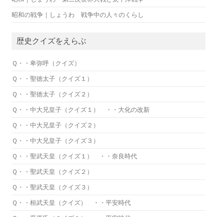
昭和の戦争｜しょうわ 戦争中の人々のくらし
歴史クイズをえらぶ
Ｑ・・卑弥呼（クイズ）
Ｑ・・聖徳太子（クイズ１）
Ｑ・・聖徳太子（クイズ２）
Ｑ・・中大兄皇子（クイズ１） ・・大化の改新
Ｑ・・中大兄皇子（クイズ２）
Ｑ・・中大兄皇子（クイズ３）
Ｑ・・聖武天皇（クイズ１） ・・奈良時代
Ｑ・・聖武天皇（クイズ２）
Ｑ・・聖武天皇（クイズ３）
Ｑ・・桓武天皇（クイズ） ・・平安時代