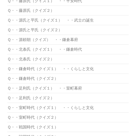
Ｑ・・藤原氏（クイズ１） ・・平安時代
Ｑ・・藤原氏（クイズ２）
Ｑ・・源氏と平氏（クイズ１） ・・武士の誕生
Ｑ・・源氏と平氏（クイズ２）
Ｑ・・源頼朝（クイズ） ・・鎌倉幕府
Ｑ・・北条氏（クイズ１） ・・鎌倉時代
Ｑ・・北条氏（クイズ２）
Ｑ・・鎌倉時代（クイズ１） ・・くらしと文化
Ｑ・・鎌倉時代（クイズ２）
Ｑ・・足利氏（クイズ１） ・・室町幕府
Ｑ・・足利氏（クイズ２）
Ｑ・・室町時代（クイズ１） ・・くらしと文化
Ｑ・・室町時代（クイズ２）
Ｑ・・戦国時代（クイズ１）