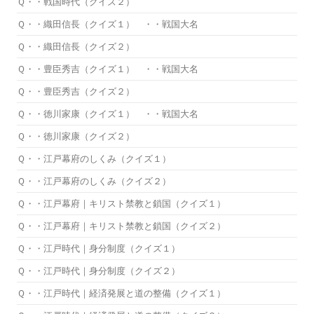
Ｑ・・戦国時代（クイズ２）
Ｑ・・織田信長（クイズ１） ・・戦国大名
Ｑ・・織田信長（クイズ２）
Ｑ・・豊臣秀吉（クイズ１） ・・戦国大名
Ｑ・・豊臣秀吉（クイズ２）
Ｑ・・徳川家康（クイズ１） ・・戦国大名
Ｑ・・徳川家康（クイズ２）
Ｑ・・江戸幕府のしくみ（クイズ１）
Ｑ・・江戸幕府のしくみ（クイズ２）
Ｑ・・江戸幕府｜キリスト禁教と鎖国（クイズ１）
Ｑ・・江戸幕府｜キリスト禁教と鎖国（クイズ２）
Ｑ・・江戸時代｜身分制度（クイズ１）
Ｑ・・江戸時代｜身分制度（クイズ２）
Ｑ・・江戸時代｜経済発展と道の整備（クイズ１）