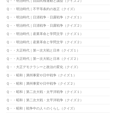
Ｑ・・明治時代｜自由民権運動と議会（クイズ２）
Ｑ・・明治時代｜不平等条約の改正（クイズ）
Ｑ・・明治時代｜日清戦争・日露戦争（クイズ１）
Ｑ・・明治時代｜日清戦争・日露戦争（クイズ２）
Ｑ・・明治時代｜産業革命と学問文学（クイズ１）
Ｑ・・明治時代｜産業革命と学問文学（クイズ２）
Ｑ・・大正時代｜第一次大戦と日本（クイズ１）
Ｑ・・大正時代｜第一次大戦と日本（クイズ２）
Ｑ・・大正デモクラシーと政治の変化（クイズ）
Ｑ・・昭和｜満州事変や日中戦争（クイズ１）
Ｑ・・昭和｜満州事変や日中戦争（クイズ２）
Ｑ・・昭和｜第二次大戦・太平洋戦争（クイズ１）
Ｑ・・昭和｜第二次大戦・太平洋戦争（クイズ２）
Ｑ・・昭和｜戦争中の人々のくらし（クイズ）