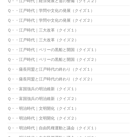
Ｑ・・江戸時代｜経済発展と道の整備（クイズ２）
Ｑ・・江戸時代｜学問や文化の発展（クイズ１）
Ｑ・・江戸時代｜学問や文化の発展（クイズ２）
Ｑ・・江戸時代｜三大改革（クイズ１）
Ｑ・・江戸時代｜三大改革（クイズ２）
Ｑ・・江戸時代｜ペリーの黒船と開国（クイズ１）
Ｑ・・江戸時代｜ペリーの黒船と開国（クイズ２）
Ｑ・・薩長同盟と江戸時代の終わり（クイズ１）
Ｑ・・薩長同盟と江戸時代の終わり（クイズ２）
Ｑ・・富国強兵の明治維新（クイズ１）
Ｑ・・富国強兵の明治維新（クイズ２）
Ｑ・・明治時代｜文明開化（クイズ１）
Ｑ・・明治時代｜文明開化（クイズ２）
Ｑ・・明治時代｜自由民権運動と議会（クイズ１）