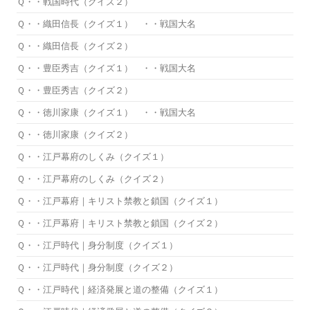
Ｑ・・戦国時代（クイズ２）
Ｑ・・織田信長（クイズ１） ・・戦国大名
Ｑ・・織田信長（クイズ２）
Ｑ・・豊臣秀吉（クイズ１） ・・戦国大名
Ｑ・・豊臣秀吉（クイズ２）
Ｑ・・徳川家康（クイズ１） ・・戦国大名
Ｑ・・徳川家康（クイズ２）
Ｑ・・江戸幕府のしくみ（クイズ１）
Ｑ・・江戸幕府のしくみ（クイズ２）
Ｑ・・江戸幕府｜キリスト禁教と鎖国（クイズ１）
Ｑ・・江戸幕府｜キリスト禁教と鎖国（クイズ２）
Ｑ・・江戸時代｜身分制度（クイズ１）
Ｑ・・江戸時代｜身分制度（クイズ２）
Ｑ・・江戸時代｜経済発展と道の整備（クイズ１）