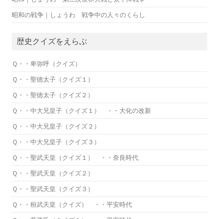
昭和の戦争｜しょうわ 戦争中の人々のくらし
歴史クイズをえらぶ
Ｑ・・卑弥呼（クイズ）
Ｑ・・聖徳太子（クイズ１）
Ｑ・・聖徳太子（クイズ２）
Ｑ・・中大兄皇子（クイズ１） ・・大化の改新
Ｑ・・中大兄皇子（クイズ２）
Ｑ・・中大兄皇子（クイズ３）
Ｑ・・聖武天皇（クイズ１） ・・奈良時代
Ｑ・・聖武天皇（クイズ２）
Ｑ・・聖武天皇（クイズ３）
Ｑ・・桓武天皇（クイズ） ・・平安時代