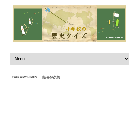
Skip to content
TAG ARCHIVES:
日朝修好条規