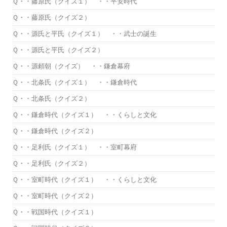
Ｑ・・藤原氏（クイズ１） ・・平安時代
Ｑ・・藤原氏（クイズ２）
Ｑ・・源氏と平氏（クイズ１） ・・武士の誕生
Ｑ・・源氏と平氏（クイズ２）
Ｑ・・源頼朝（クイズ） ・・鎌倉幕府
Ｑ・・北条氏（クイズ１） ・・鎌倉時代
Ｑ・・北条氏（クイズ２）
Ｑ・・鎌倉時代（クイズ１） ・・くらしと文化
Ｑ・・鎌倉時代（クイズ２）
Ｑ・・足利氏（クイズ１） ・・室町幕府
Ｑ・・足利氏（クイズ２）
Ｑ・・室町時代（クイズ１） ・・くらしと文化
Ｑ・・室町時代（クイズ２）
Ｑ・・戦国時代（クイズ１）