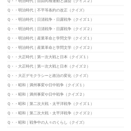
Ｑ・・明治時代｜自由民権運動と議会（クイズ２）
Ｑ・・明治時代｜不平等条約の改正（クイズ）
Ｑ・・明治時代｜日清戦争・日露戦争（クイズ１）
Ｑ・・明治時代｜日清戦争・日露戦争（クイズ２）
Ｑ・・明治時代｜産業革命と学問文学（クイズ１）
Ｑ・・明治時代｜産業革命と学問文学（クイズ２）
Ｑ・・大正時代｜第一次大戦と日本（クイズ１）
Ｑ・・大正時代｜第一次大戦と日本（クイズ２）
Ｑ・・大正デモクラシーと政治の変化（クイズ）
Ｑ・・昭和｜満州事変や日中戦争（クイズ１）
Ｑ・・昭和｜満州事変や日中戦争（クイズ２）
Ｑ・・昭和｜第二次大戦・太平洋戦争（クイズ１）
Ｑ・・昭和｜第二次大戦・太平洋戦争（クイズ２）
Ｑ・・昭和｜戦争中の人々のくらし（クイズ）