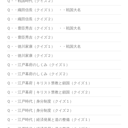
Ｑ・・戦国時代（クイズ２）
Ｑ・・織田信長（クイズ１） ・・戦国大名
Ｑ・・織田信長（クイズ２）
Ｑ・・豊臣秀吉（クイズ１） ・・戦国大名
Ｑ・・豊臣秀吉（クイズ２）
Ｑ・・徳川家康（クイズ１） ・・戦国大名
Ｑ・・徳川家康（クイズ２）
Ｑ・・江戸幕府のしくみ（クイズ１）
Ｑ・・江戸幕府のしくみ（クイズ２）
Ｑ・・江戸幕府｜キリスト禁教と鎖国（クイズ１）
Ｑ・・江戸幕府｜キリスト禁教と鎖国（クイズ２）
Ｑ・・江戸時代｜身分制度（クイズ１）
Ｑ・・江戸時代｜身分制度（クイズ２）
Ｑ・・江戸時代｜経済発展と道の整備（クイズ１）