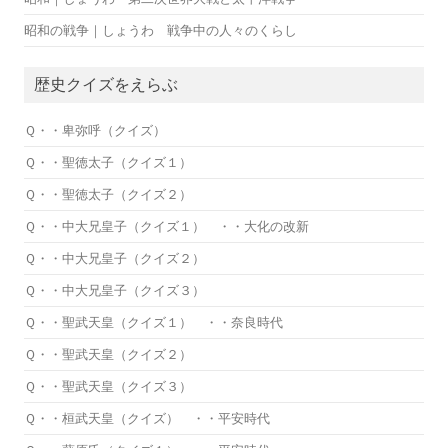
昭和の戦争｜しょうわ 戦争中の人々のくらし
歴史クイズをえらぶ
Ｑ・・卑弥呼（クイズ）
Ｑ・・聖徳太子（クイズ１）
Ｑ・・聖徳太子（クイズ２）
Ｑ・・中大兄皇子（クイズ１） ・・大化の改新
Ｑ・・中大兄皇子（クイズ２）
Ｑ・・中大兄皇子（クイズ３）
Ｑ・・聖武天皇（クイズ１） ・・奈良時代
Ｑ・・聖武天皇（クイズ２）
Ｑ・・聖武天皇（クイズ３）
Ｑ・・桓武天皇（クイズ） ・・平安時代