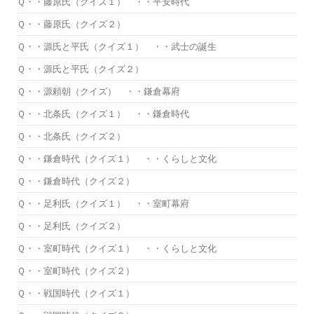
Ｑ・・藤原氏（クイズ１） ・・平安時代
Ｑ・・藤原氏（クイズ２）
Ｑ・・源氏と平氏（クイズ１） ・・武士の誕生
Ｑ・・源氏と平氏（クイズ２）
Ｑ・・源頼朝（クイズ） ・・鎌倉幕府
Ｑ・・北条氏（クイズ１） ・・鎌倉時代
Ｑ・・北条氏（クイズ２）
Ｑ・・鎌倉時代（クイズ１） ・・くらしと文化
Ｑ・・鎌倉時代（クイズ２）
Ｑ・・足利氏（クイズ１） ・・室町幕府
Ｑ・・足利氏（クイズ２）
Ｑ・・室町時代（クイズ１） ・・くらしと文化
Ｑ・・室町時代（クイズ２）
Ｑ・・戦国時代（クイズ１）