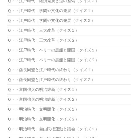
Ｑ・・江戸時代｜経済発展と道の整備（クイズ２）
Ｑ・・江戸時代｜学問や文化の発展（クイズ１）
Ｑ・・江戸時代｜学問や文化の発展（クイズ２）
Ｑ・・江戸時代｜三大改革（クイズ１）
Ｑ・・江戸時代｜三大改革（クイズ２）
Ｑ・・江戸時代｜ペリーの黒船と開国（クイズ１）
Ｑ・・江戸時代｜ペリーの黒船と開国（クイズ２）
Ｑ・・薩長同盟と江戸時代の終わり（クイズ１）
Ｑ・・薩長同盟と江戸時代の終わり（クイズ２）
Ｑ・・富国強兵の明治維新（クイズ１）
Ｑ・・富国強兵の明治維新（クイズ２）
Ｑ・・明治時代｜文明開化（クイズ１）
Ｑ・・明治時代｜文明開化（クイズ２）
Ｑ・・明治時代｜自由民権運動と議会（クイズ１）