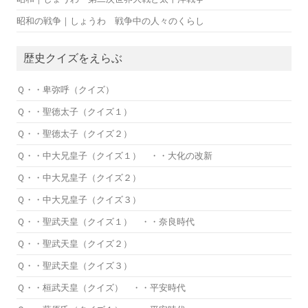
昭和の戦争｜しょうわ 戦争中の人々のくらし
歴史クイズをえらぶ
Ｑ・・卑弥呼（クイズ）
Ｑ・・聖徳太子（クイズ１）
Ｑ・・聖徳太子（クイズ２）
Ｑ・・中大兄皇子（クイズ１） ・・大化の改新
Ｑ・・中大兄皇子（クイズ２）
Ｑ・・中大兄皇子（クイズ３）
Ｑ・・聖武天皇（クイズ１） ・・奈良時代
Ｑ・・聖武天皇（クイズ２）
Ｑ・・聖武天皇（クイズ３）
Ｑ・・桓武天皇（クイズ） ・・平安時代