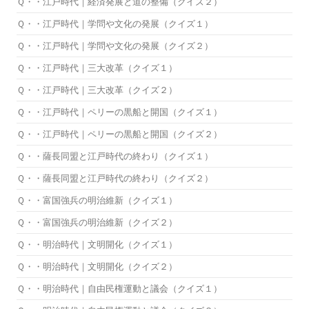
Ｑ・・江戸時代｜経済発展と道の整備（クイズ２）
Ｑ・・江戸時代｜学問や文化の発展（クイズ１）
Ｑ・・江戸時代｜学問や文化の発展（クイズ２）
Ｑ・・江戸時代｜三大改革（クイズ１）
Ｑ・・江戸時代｜三大改革（クイズ２）
Ｑ・・江戸時代｜ペリーの黒船と開国（クイズ１）
Ｑ・・江戸時代｜ペリーの黒船と開国（クイズ２）
Ｑ・・薩長同盟と江戸時代の終わり（クイズ１）
Ｑ・・薩長同盟と江戸時代の終わり（クイズ２）
Ｑ・・富国強兵の明治維新（クイズ１）
Ｑ・・富国強兵の明治維新（クイズ２）
Ｑ・・明治時代｜文明開化（クイズ１）
Ｑ・・明治時代｜文明開化（クイズ２）
Ｑ・・明治時代｜自由民権運動と議会（クイズ１）