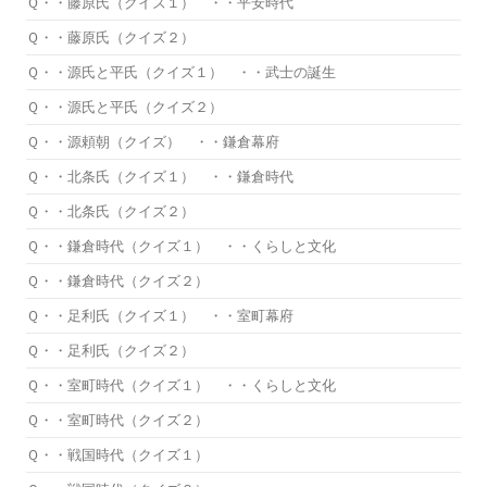
Ｑ・・藤原氏（クイズ１） ・・平安時代
Ｑ・・藤原氏（クイズ２）
Ｑ・・源氏と平氏（クイズ１） ・・武士の誕生
Ｑ・・源氏と平氏（クイズ２）
Ｑ・・源頼朝（クイズ） ・・鎌倉幕府
Ｑ・・北条氏（クイズ１） ・・鎌倉時代
Ｑ・・北条氏（クイズ２）
Ｑ・・鎌倉時代（クイズ１） ・・くらしと文化
Ｑ・・鎌倉時代（クイズ２）
Ｑ・・足利氏（クイズ１） ・・室町幕府
Ｑ・・足利氏（クイズ２）
Ｑ・・室町時代（クイズ１） ・・くらしと文化
Ｑ・・室町時代（クイズ２）
Ｑ・・戦国時代（クイズ１）