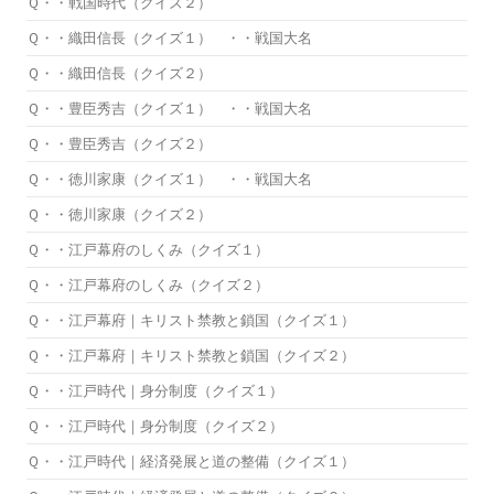
Ｑ・・戦国時代（クイズ２）
Ｑ・・織田信長（クイズ１） ・・戦国大名
Ｑ・・織田信長（クイズ２）
Ｑ・・豊臣秀吉（クイズ１） ・・戦国大名
Ｑ・・豊臣秀吉（クイズ２）
Ｑ・・徳川家康（クイズ１） ・・戦国大名
Ｑ・・徳川家康（クイズ２）
Ｑ・・江戸幕府のしくみ（クイズ１）
Ｑ・・江戸幕府のしくみ（クイズ２）
Ｑ・・江戸幕府｜キリスト禁教と鎖国（クイズ１）
Ｑ・・江戸幕府｜キリスト禁教と鎖国（クイズ２）
Ｑ・・江戸時代｜身分制度（クイズ１）
Ｑ・・江戸時代｜身分制度（クイズ２）
Ｑ・・江戸時代｜経済発展と道の整備（クイズ１）