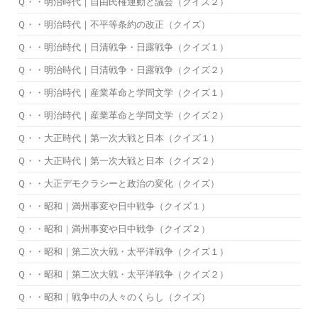
Ｑ・・明治時代｜自由民権運動と議会（クイズ２）
Ｑ・・明治時代｜不平等条約の改正（クイズ）
Ｑ・・明治時代｜日清戦争・日露戦争（クイズ１）
Ｑ・・明治時代｜日清戦争・日露戦争（クイズ２）
Ｑ・・明治時代｜産業革命と学問文学（クイズ１）
Ｑ・・明治時代｜産業革命と学問文学（クイズ２）
Ｑ・・大正時代｜第一次大戦と日本（クイズ１）
Ｑ・・大正時代｜第一次大戦と日本（クイズ２）
Ｑ・・大正デモクラシーと政治の変化（クイズ）
Ｑ・・昭和｜満州事変や日中戦争（クイズ１）
Ｑ・・昭和｜満州事変や日中戦争（クイズ２）
Ｑ・・昭和｜第二次大戦・太平洋戦争（クイズ１）
Ｑ・・昭和｜第二次大戦・太平洋戦争（クイズ２）
Ｑ・・昭和｜戦争中の人々のくらし（クイズ）