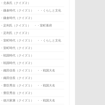
・・北条氏（クイズ２）
・・鎌倉時代（クイズ１） ・・くらしと文化
・・鎌倉時代（クイズ２）
・・足利氏（クイズ１） ・・室町幕府
・・足利氏（クイズ２）
・・室町時代（クイズ１） ・・くらしと文化
・・室町時代（クイズ２）
・・戦国時代（クイズ１）
・・戦国時代（クイズ２）
・・織田信長（クイズ１） ・・戦国大名
・・織田信長（クイズ２）
・・豊臣秀吉（クイズ１） ・・戦国大名
・・豊臣秀吉（クイズ２）
・・徳川家康（クイズ１） ・・戦国大名