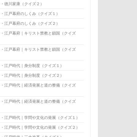
・・徳川家康（クイズ２）
・・江戸幕府のしくみ（クイズ１）
・・江戸幕府のしくみ（クイズ２）
・・江戸幕府｜キリスト禁教と鎖国（クイズ
）
・・江戸幕府｜キリスト禁教と鎖国（クイズ
）
・・江戸時代｜身分制度（クイズ１）
・・江戸時代｜身分制度（クイズ２）
・・江戸時代｜経済発展と道の整備（クイズ
）
・・江戸時代｜経済発展と道の整備（クイズ
）
・・江戸時代｜学問や文化の発展（クイズ１）
・・江戸時代｜学問や文化の発展（クイズ２）