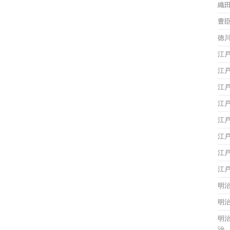
織
豊
徳
江
江
江
江
江
江
江
江
明
明
明
治