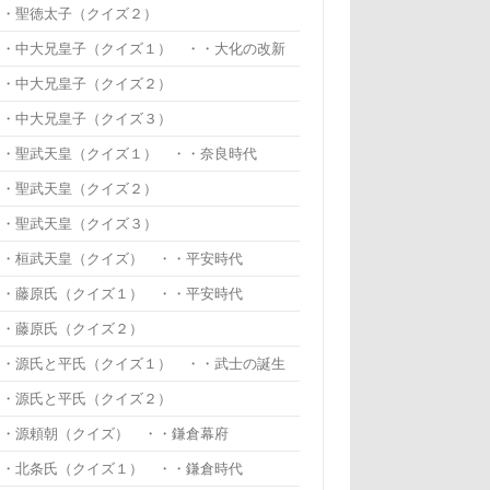
・・聖徳太子（クイズ２）
・・中大兄皇子（クイズ１） ・・大化の改新
・・中大兄皇子（クイズ２）
・・中大兄皇子（クイズ３）
・・聖武天皇（クイズ１） ・・奈良時代
・・聖武天皇（クイズ２）
・・聖武天皇（クイズ３）
・・桓武天皇（クイズ） ・・平安時代
・・藤原氏（クイズ１） ・・平安時代
・・藤原氏（クイズ２）
・・源氏と平氏（クイズ１） ・・武士の誕生
・・源氏と平氏（クイズ２）
・・源頼朝（クイズ） ・・鎌倉幕府
・・北条氏（クイズ１） ・・鎌倉時代