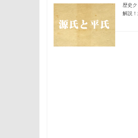
歴史ク
解説！