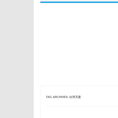
TAG ARCHIVES:
白河天皇