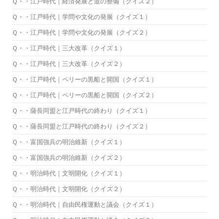
Ｑ・・江戸時代｜経済発展と道の整備（クイズ２）
Ｑ・・江戸時代｜学問や文化の発展（クイズ１）
Ｑ・・江戸時代｜学問や文化の発展（クイズ２）
Ｑ・・江戸時代｜三大改革（クイズ１）
Ｑ・・江戸時代｜三大改革（クイズ２）
Ｑ・・江戸時代｜ペリーの黒船と開国（クイズ１）
Ｑ・・江戸時代｜ペリーの黒船と開国（クイズ２）
Ｑ・・薩長同盟と江戸時代の終わり（クイズ１）
Ｑ・・薩長同盟と江戸時代の終わり（クイズ２）
Ｑ・・富国強兵の明治維新（クイズ１）
Ｑ・・富国強兵の明治維新（クイズ２）
Ｑ・・明治時代｜文明開化（クイズ１）
Ｑ・・明治時代｜文明開化（クイズ２）
Ｑ・・明治時代｜自由民権運動と議会（クイズ１）