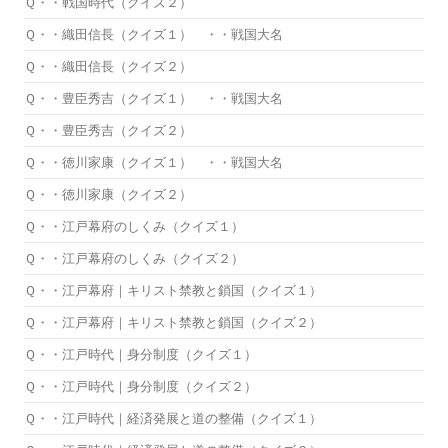
Ｑ・・戦国時代（クイズ２）
Ｑ・・織田信長（クイズ１） ・・戦国大名
Ｑ・・織田信長（クイズ２）
Ｑ・・豊臣秀吉（クイズ１） ・・戦国大名
Ｑ・・豊臣秀吉（クイズ２）
Ｑ・・徳川家康（クイズ１） ・・戦国大名
Ｑ・・徳川家康（クイズ２）
Ｑ・・江戸幕府のしくみ（クイズ１）
Ｑ・・江戸幕府のしくみ（クイズ２）
Ｑ・・江戸幕府｜キリスト禁教と鎖国（クイズ１）
Ｑ・・江戸幕府｜キリスト禁教と鎖国（クイズ２）
Ｑ・・江戸時代｜身分制度（クイズ１）
Ｑ・・江戸時代｜身分制度（クイズ２）
Ｑ・・江戸時代｜経済発展と道の整備（クイズ１）