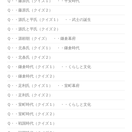
Ｑ・・藤原氏（クイズ１） ・・平安時代
Ｑ・・藤原氏（クイズ２）
Ｑ・・源氏と平氏（クイズ１） ・・武士の誕生
Ｑ・・源氏と平氏（クイズ２）
Ｑ・・源頼朝（クイズ） ・・鎌倉幕府
Ｑ・・北条氏（クイズ１） ・・鎌倉時代
Ｑ・・北条氏（クイズ２）
Ｑ・・鎌倉時代（クイズ１） ・・くらしと文化
Ｑ・・鎌倉時代（クイズ２）
Ｑ・・足利氏（クイズ１） ・・室町幕府
Ｑ・・足利氏（クイズ２）
Ｑ・・室町時代（クイズ１） ・・くらしと文化
Ｑ・・室町時代（クイズ２）
Ｑ・・戦国時代（クイズ１）