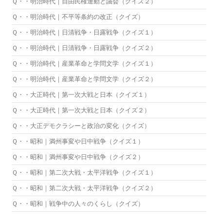
Ｑ・・明治時代｜自由民権運動と議会（クイズ２）
Ｑ・・明治時代｜不平等条約の改正（クイズ）
Ｑ・・明治時代｜日清戦争・日露戦争（クイズ１）
Ｑ・・明治時代｜日清戦争・日露戦争（クイズ２）
Ｑ・・明治時代｜産業革命と学問文学（クイズ１）
Ｑ・・明治時代｜産業革命と学問文学（クイズ２）
Ｑ・・大正時代｜第一次大戦と日本（クイズ１）
Ｑ・・大正時代｜第一次大戦と日本（クイズ２）
Ｑ・・大正デモクラシーと政治の変化（クイズ）
Ｑ・・昭和｜満州事変や日中戦争（クイズ１）
Ｑ・・昭和｜満州事変や日中戦争（クイズ２）
Ｑ・・昭和｜第二次大戦・太平洋戦争（クイズ１）
Ｑ・・昭和｜第二次大戦・太平洋戦争（クイズ２）
Ｑ・・昭和｜戦争中の人々のくらし（クイズ）