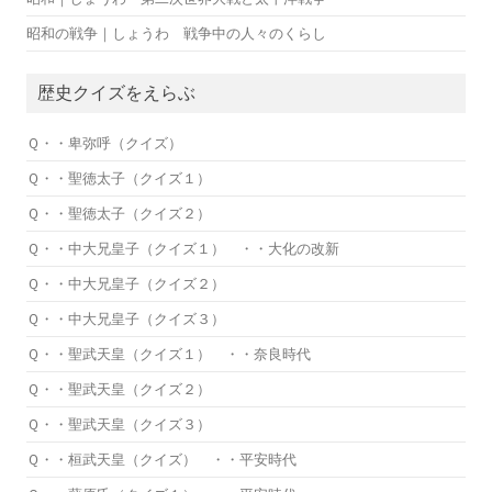
昭和の戦争｜しょうわ 戦争中の人々のくらし
歴史クイズをえらぶ
Ｑ・・卑弥呼（クイズ）
Ｑ・・聖徳太子（クイズ１）
Ｑ・・聖徳太子（クイズ２）
Ｑ・・中大兄皇子（クイズ１） ・・大化の改新
Ｑ・・中大兄皇子（クイズ２）
Ｑ・・中大兄皇子（クイズ３）
Ｑ・・聖武天皇（クイズ１） ・・奈良時代
Ｑ・・聖武天皇（クイズ２）
Ｑ・・聖武天皇（クイズ３）
Ｑ・・桓武天皇（クイズ） ・・平安時代