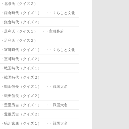
・・北条氏（クイズ２）
・・鎌倉時代（クイズ１） ・・くらしと文化
・・鎌倉時代（クイズ２）
・・足利氏（クイズ１） ・・室町幕府
・・足利氏（クイズ２）
・・室町時代（クイズ１） ・・くらしと文化
・・室町時代（クイズ２）
・・戦国時代（クイズ１）
・・戦国時代（クイズ２）
・・織田信長（クイズ１） ・・戦国大名
・・織田信長（クイズ２）
・・豊臣秀吉（クイズ１） ・・戦国大名
・・豊臣秀吉（クイズ２）
・・徳川家康（クイズ１） ・・戦国大名