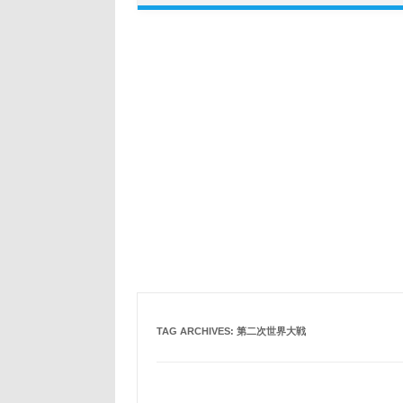
TAG ARCHIVES:
第二次世界大戦