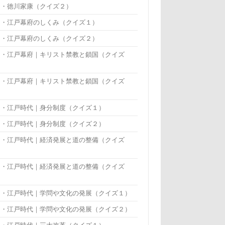
・・徳川家康（クイズ２）
・・江戸幕府のしくみ（クイズ１）
・・江戸幕府のしくみ（クイズ２）
・・江戸幕府｜キリスト禁教と鎖国（クイズ
）
・・江戸幕府｜キリスト禁教と鎖国（クイズ
）
・・江戸時代｜身分制度（クイズ１）
・・江戸時代｜身分制度（クイズ２）
・・江戸時代｜経済発展と道の整備（クイズ
）
・・江戸時代｜経済発展と道の整備（クイズ
）
・・江戸時代｜学問や文化の発展（クイズ１）
・・江戸時代｜学問や文化の発展（クイズ２）