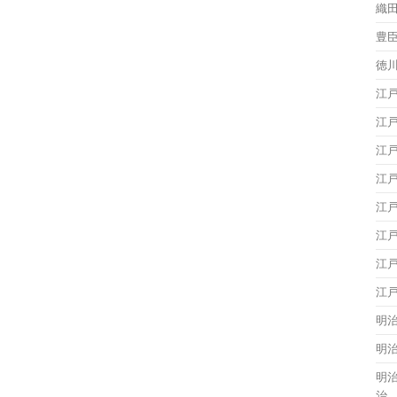
織
豊
徳
江
江
江
江
江
江
江
江
明
明
明
治