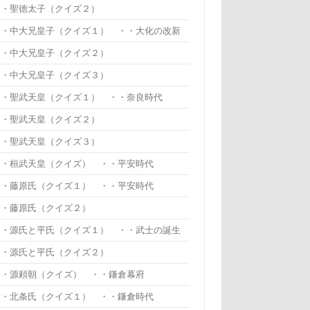
・・聖徳太子（クイズ２）
・・中大兄皇子（クイズ１） ・・大化の改新
・・中大兄皇子（クイズ２）
・・中大兄皇子（クイズ３）
・・聖武天皇（クイズ１） ・・奈良時代
・・聖武天皇（クイズ２）
・・聖武天皇（クイズ３）
・・桓武天皇（クイズ） ・・平安時代
・・藤原氏（クイズ１） ・・平安時代
・・藤原氏（クイズ２）
・・源氏と平氏（クイズ１） ・・武士の誕生
・・源氏と平氏（クイズ２）
・・源頼朝（クイズ） ・・鎌倉幕府
・・北条氏（クイズ１） ・・鎌倉時代