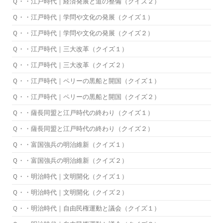
Ｑ・・江戸時代｜経済発展と道の整備（クイズ２）
Ｑ・・江戸時代｜学問や文化の発展（クイズ１）
Ｑ・・江戸時代｜学問や文化の発展（クイズ２）
Ｑ・・江戸時代｜三大改革（クイズ１）
Ｑ・・江戸時代｜三大改革（クイズ２）
Ｑ・・江戸時代｜ペリーの黒船と開国（クイズ１）
Ｑ・・江戸時代｜ペリーの黒船と開国（クイズ２）
Ｑ・・薩長同盟と江戸時代の終わり（クイズ１）
Ｑ・・薩長同盟と江戸時代の終わり（クイズ２）
Ｑ・・富国強兵の明治維新（クイズ１）
Ｑ・・富国強兵の明治維新（クイズ２）
Ｑ・・明治時代｜文明開化（クイズ１）
Ｑ・・明治時代｜文明開化（クイズ２）
Ｑ・・明治時代｜自由民権運動と議会（クイズ１）