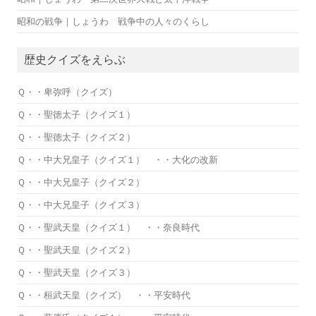
昭和の戦争｜しょうわ 戦争中の人々のくらし
歴史クイズをえらぶ
Ｑ・・卑弥呼（クイズ）
Ｑ・・聖徳太子（クイズ１）
Ｑ・・聖徳太子（クイズ２）
Ｑ・・中大兄皇子（クイズ１） ・・大化の改新
Ｑ・・中大兄皇子（クイズ２）
Ｑ・・中大兄皇子（クイズ３）
Ｑ・・聖武天皇（クイズ１） ・・奈良時代
Ｑ・・聖武天皇（クイズ２）
Ｑ・・聖武天皇（クイズ３）
Ｑ・・桓武天皇（クイズ） ・・平安時代