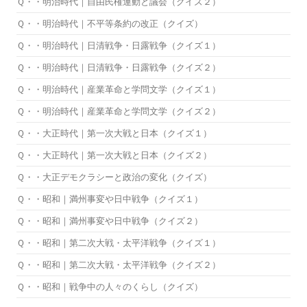
Ｑ・・明治時代｜自由民権運動と議会（クイズ２）
Ｑ・・明治時代｜不平等条約の改正（クイズ）
Ｑ・・明治時代｜日清戦争・日露戦争（クイズ１）
Ｑ・・明治時代｜日清戦争・日露戦争（クイズ２）
Ｑ・・明治時代｜産業革命と学問文学（クイズ１）
Ｑ・・明治時代｜産業革命と学問文学（クイズ２）
Ｑ・・大正時代｜第一次大戦と日本（クイズ１）
Ｑ・・大正時代｜第一次大戦と日本（クイズ２）
Ｑ・・大正デモクラシーと政治の変化（クイズ）
Ｑ・・昭和｜満州事変や日中戦争（クイズ１）
Ｑ・・昭和｜満州事変や日中戦争（クイズ２）
Ｑ・・昭和｜第二次大戦・太平洋戦争（クイズ１）
Ｑ・・昭和｜第二次大戦・太平洋戦争（クイズ２）
Ｑ・・昭和｜戦争中の人々のくらし（クイズ）