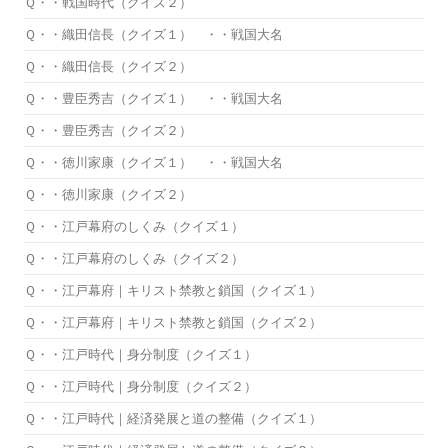
Ｑ・・戦国時代（クイズ２）
Ｑ・・織田信長（クイズ１） ・・戦国大名
Ｑ・・織田信長（クイズ２）
Ｑ・・豊臣秀吉（クイズ１） ・・戦国大名
Ｑ・・豊臣秀吉（クイズ２）
Ｑ・・徳川家康（クイズ１） ・・戦国大名
Ｑ・・徳川家康（クイズ２）
Ｑ・・江戸幕府のしくみ（クイズ１）
Ｑ・・江戸幕府のしくみ（クイズ２）
Ｑ・・江戸幕府｜キリスト禁教と鎖国（クイズ１）
Ｑ・・江戸幕府｜キリスト禁教と鎖国（クイズ２）
Ｑ・・江戸時代｜身分制度（クイズ１）
Ｑ・・江戸時代｜身分制度（クイズ２）
Ｑ・・江戸時代｜経済発展と道の整備（クイズ１）