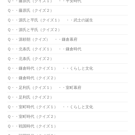
Ｑ・・藤原氏（クイズ１） ・・平安時代
Ｑ・・藤原氏（クイズ２）
Ｑ・・源氏と平氏（クイズ１） ・・武士の誕生
Ｑ・・源氏と平氏（クイズ２）
Ｑ・・源頼朝（クイズ） ・・鎌倉幕府
Ｑ・・北条氏（クイズ１） ・・鎌倉時代
Ｑ・・北条氏（クイズ２）
Ｑ・・鎌倉時代（クイズ１） ・・くらしと文化
Ｑ・・鎌倉時代（クイズ２）
Ｑ・・足利氏（クイズ１） ・・室町幕府
Ｑ・・足利氏（クイズ２）
Ｑ・・室町時代（クイズ１） ・・くらしと文化
Ｑ・・室町時代（クイズ２）
Ｑ・・戦国時代（クイズ１）