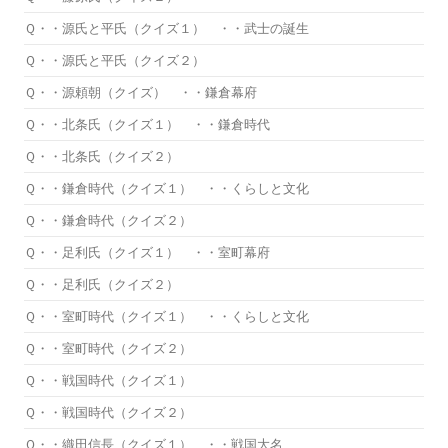
Ｑ・・源氏と平氏（クイズ１） ・・武士の誕生
Ｑ・・源氏と平氏（クイズ２）
Ｑ・・源頼朝（クイズ） ・・鎌倉幕府
Ｑ・・北条氏（クイズ１） ・・鎌倉時代
Ｑ・・北条氏（クイズ２）
Ｑ・・鎌倉時代（クイズ１） ・・くらしと文化
Ｑ・・鎌倉時代（クイズ２）
Ｑ・・足利氏（クイズ１） ・・室町幕府
Ｑ・・足利氏（クイズ２）
Ｑ・・室町時代（クイズ１） ・・くらしと文化
Ｑ・・室町時代（クイズ２）
Ｑ・・戦国時代（クイズ１）
Ｑ・・戦国時代（クイズ２）
Ｑ・・織田信長（クイズ１） ・・戦国大名