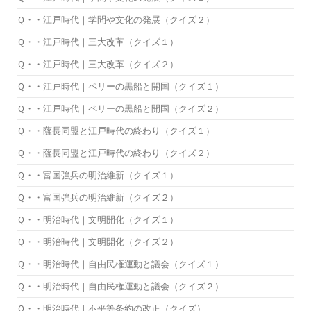
Ｑ・・江戸時代｜学問や文化の発展（クイズ２）
Ｑ・・江戸時代｜三大改革（クイズ１）
Ｑ・・江戸時代｜三大改革（クイズ２）
Ｑ・・江戸時代｜ペリーの黒船と開国（クイズ１）
Ｑ・・江戸時代｜ペリーの黒船と開国（クイズ２）
Ｑ・・薩長同盟と江戸時代の終わり（クイズ１）
Ｑ・・薩長同盟と江戸時代の終わり（クイズ２）
Ｑ・・富国強兵の明治維新（クイズ１）
Ｑ・・富国強兵の明治維新（クイズ２）
Ｑ・・明治時代｜文明開化（クイズ１）
Ｑ・・明治時代｜文明開化（クイズ２）
Ｑ・・明治時代｜自由民権運動と議会（クイズ１）
Ｑ・・明治時代｜自由民権運動と議会（クイズ２）
Ｑ・・明治時代｜不平等条約の改正（クイズ）