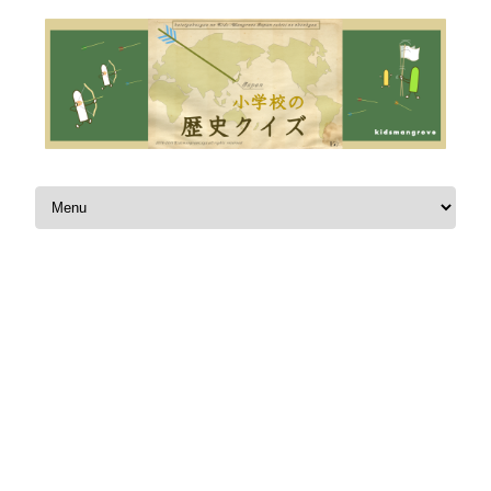
Skip to content