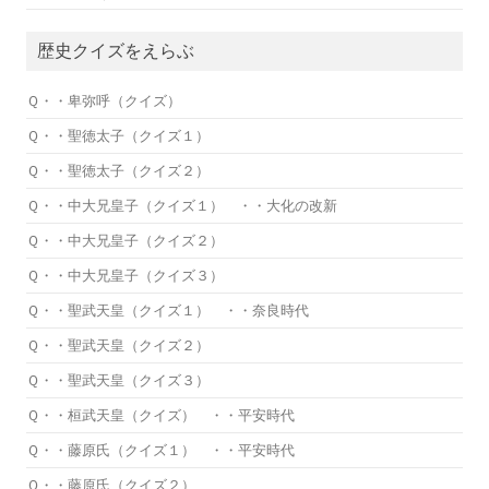
歴史クイズをえらぶ
Ｑ・・卑弥呼（クイズ）
Ｑ・・聖徳太子（クイズ１）
Ｑ・・聖徳太子（クイズ２）
Ｑ・・中大兄皇子（クイズ１） ・・大化の改新
Ｑ・・中大兄皇子（クイズ２）
Ｑ・・中大兄皇子（クイズ３）
Ｑ・・聖武天皇（クイズ１） ・・奈良時代
Ｑ・・聖武天皇（クイズ２）
Ｑ・・聖武天皇（クイズ３）
Ｑ・・桓武天皇（クイズ） ・・平安時代
Ｑ・・藤原氏（クイズ１） ・・平安時代
Ｑ・・藤原氏（クイズ２）