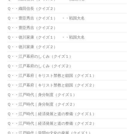
Ｑ・・織田信長（クイズ２）
Ｑ・・豊臣秀吉（クイズ１） ・・戦国大名
Ｑ・・豊臣秀吉（クイズ２）
Ｑ・・徳川家康（クイズ１） ・・戦国大名
Ｑ・・徳川家康（クイズ２）
Ｑ・・江戸幕府のしくみ（クイズ１）
Ｑ・・江戸幕府のしくみ（クイズ２）
Ｑ・・江戸幕府｜キリスト禁教と鎖国（クイズ１）
Ｑ・・江戸幕府｜キリスト禁教と鎖国（クイズ２）
Ｑ・・江戸時代｜身分制度（クイズ１）
Ｑ・・江戸時代｜身分制度（クイズ２）
Ｑ・・江戸時代｜経済発展と道の整備（クイズ１）
Ｑ・・江戸時代｜経済発展と道の整備（クイズ２）
Ｑ・・江戸時代｜学問や文化の発展（クイズ１）