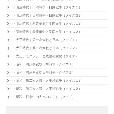
Ｑ・・明治時代｜日清戦争・日露戦争（クイズ１）
Ｑ・・明治時代｜日清戦争・日露戦争（クイズ２）
Ｑ・・明治時代｜産業革命と学問文学（クイズ１）
Ｑ・・明治時代｜産業革命と学問文学（クイズ２）
Ｑ・・大正時代｜第一次大戦と日本（クイズ１）
Ｑ・・大正時代｜第一次大戦と日本（クイズ２）
Ｑ・・大正デモクラシーと政治の変化（クイズ）
Ｑ・・昭和｜満州事変や日中戦争（クイズ１）
Ｑ・・昭和｜満州事変や日中戦争（クイズ２）
Ｑ・・昭和｜第二次大戦・太平洋戦争（クイズ１）
Ｑ・・昭和｜第二次大戦・太平洋戦争（クイズ２）
Ｑ・・昭和｜戦争中の人々のくらし（クイズ）