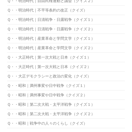
Ｑ・・明治時代｜自由民権運動と議会（クイズ２）
Ｑ・・明治時代｜不平等条約の改正（クイズ）
Ｑ・・明治時代｜日清戦争・日露戦争（クイズ１）
Ｑ・・明治時代｜日清戦争・日露戦争（クイズ２）
Ｑ・・明治時代｜産業革命と学問文学（クイズ１）
Ｑ・・明治時代｜産業革命と学問文学（クイズ２）
Ｑ・・大正時代｜第一次大戦と日本（クイズ１）
Ｑ・・大正時代｜第一次大戦と日本（クイズ２）
Ｑ・・大正デモクラシーと政治の変化（クイズ）
Ｑ・・昭和｜満州事変や日中戦争（クイズ１）
Ｑ・・昭和｜満州事変や日中戦争（クイズ２）
Ｑ・・昭和｜第二次大戦・太平洋戦争（クイズ１）
Ｑ・・昭和｜第二次大戦・太平洋戦争（クイズ２）
Ｑ・・昭和｜戦争中の人々のくらし（クイズ）