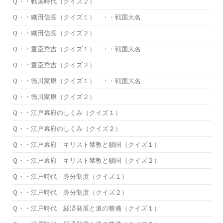
Ｑ・・戦国時代（クイズ２）
Ｑ・・織田信長（クイズ１） ・・戦国大名
Ｑ・・織田信長（クイズ２）
Ｑ・・豊臣秀吉（クイズ１） ・・戦国大名
Ｑ・・豊臣秀吉（クイズ２）
Ｑ・・徳川家康（クイズ１） ・・戦国大名
Ｑ・・徳川家康（クイズ２）
Ｑ・・江戸幕府のしくみ（クイズ１）
Ｑ・・江戸幕府のしくみ（クイズ２）
Ｑ・・江戸幕府｜キリスト禁教と鎖国（クイズ１）
Ｑ・・江戸幕府｜キリスト禁教と鎖国（クイズ２）
Ｑ・・江戸時代｜身分制度（クイズ１）
Ｑ・・江戸時代｜身分制度（クイズ２）
Ｑ・・江戸時代｜経済発展と道の整備（クイズ１）