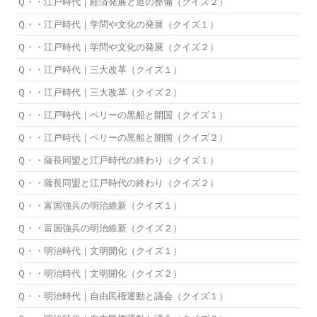
Ｑ・・江戸時代｜経済発展と道の整備（クイズ２）
Ｑ・・江戸時代｜学問や文化の発展（クイズ１）
Ｑ・・江戸時代｜学問や文化の発展（クイズ２）
Ｑ・・江戸時代｜三大改革（クイズ１）
Ｑ・・江戸時代｜三大改革（クイズ２）
Ｑ・・江戸時代｜ペリーの黒船と開国（クイズ１）
Ｑ・・江戸時代｜ペリーの黒船と開国（クイズ２）
Ｑ・・薩長同盟と江戸時代の終わり（クイズ１）
Ｑ・・薩長同盟と江戸時代の終わり（クイズ２）
Ｑ・・富国強兵の明治維新（クイズ１）
Ｑ・・富国強兵の明治維新（クイズ２）
Ｑ・・明治時代｜文明開化（クイズ１）
Ｑ・・明治時代｜文明開化（クイズ２）
Ｑ・・明治時代｜自由民権運動と議会（クイズ１）