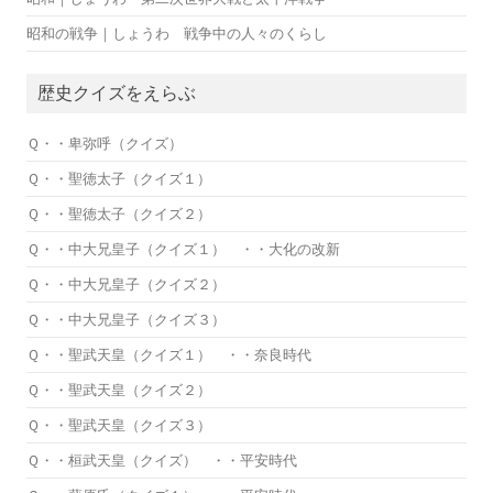
昭和の戦争｜しょうわ 戦争中の人々のくらし
歴史クイズをえらぶ
Ｑ・・卑弥呼（クイズ）
Ｑ・・聖徳太子（クイズ１）
Ｑ・・聖徳太子（クイズ２）
Ｑ・・中大兄皇子（クイズ１） ・・大化の改新
Ｑ・・中大兄皇子（クイズ２）
Ｑ・・中大兄皇子（クイズ３）
Ｑ・・聖武天皇（クイズ１） ・・奈良時代
Ｑ・・聖武天皇（クイズ２）
Ｑ・・聖武天皇（クイズ３）
Ｑ・・桓武天皇（クイズ） ・・平安時代