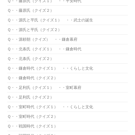
Ｑ・・藤原氏（クイズ１） ・・平安時代
Ｑ・・藤原氏（クイズ２）
Ｑ・・源氏と平氏（クイズ１） ・・武士の誕生
Ｑ・・源氏と平氏（クイズ２）
Ｑ・・源頼朝（クイズ） ・・鎌倉幕府
Ｑ・・北条氏（クイズ１） ・・鎌倉時代
Ｑ・・北条氏（クイズ２）
Ｑ・・鎌倉時代（クイズ１） ・・くらしと文化
Ｑ・・鎌倉時代（クイズ２）
Ｑ・・足利氏（クイズ１） ・・室町幕府
Ｑ・・足利氏（クイズ２）
Ｑ・・室町時代（クイズ１） ・・くらしと文化
Ｑ・・室町時代（クイズ２）
Ｑ・・戦国時代（クイズ１）