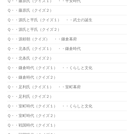
Ｑ・・藤原氏（クイズ１） ・・平安時代
Ｑ・・藤原氏（クイズ２）
Ｑ・・源氏と平氏（クイズ１） ・・武士の誕生
Ｑ・・源氏と平氏（クイズ２）
Ｑ・・源頼朝（クイズ） ・・鎌倉幕府
Ｑ・・北条氏（クイズ１） ・・鎌倉時代
Ｑ・・北条氏（クイズ２）
Ｑ・・鎌倉時代（クイズ１） ・・くらしと文化
Ｑ・・鎌倉時代（クイズ２）
Ｑ・・足利氏（クイズ１） ・・室町幕府
Ｑ・・足利氏（クイズ２）
Ｑ・・室町時代（クイズ１） ・・くらしと文化
Ｑ・・室町時代（クイズ２）
Ｑ・・戦国時代（クイズ１）