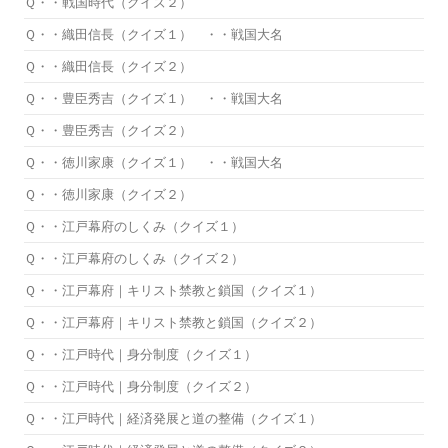
Ｑ・・戦国時代（クイズ２）
Ｑ・・織田信長（クイズ１） ・・戦国大名
Ｑ・・織田信長（クイズ２）
Ｑ・・豊臣秀吉（クイズ１） ・・戦国大名
Ｑ・・豊臣秀吉（クイズ２）
Ｑ・・徳川家康（クイズ１） ・・戦国大名
Ｑ・・徳川家康（クイズ２）
Ｑ・・江戸幕府のしくみ（クイズ１）
Ｑ・・江戸幕府のしくみ（クイズ２）
Ｑ・・江戸幕府｜キリスト禁教と鎖国（クイズ１）
Ｑ・・江戸幕府｜キリスト禁教と鎖国（クイズ２）
Ｑ・・江戸時代｜身分制度（クイズ１）
Ｑ・・江戸時代｜身分制度（クイズ２）
Ｑ・・江戸時代｜経済発展と道の整備（クイズ１）