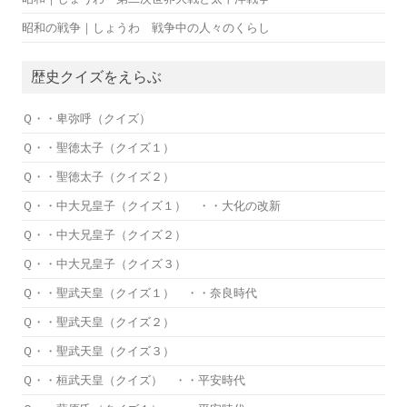
昭和の戦争｜しょうわ 戦争中の人々のくらし
歴史クイズをえらぶ
Ｑ・・卑弥呼（クイズ）
Ｑ・・聖徳太子（クイズ１）
Ｑ・・聖徳太子（クイズ２）
Ｑ・・中大兄皇子（クイズ１） ・・大化の改新
Ｑ・・中大兄皇子（クイズ２）
Ｑ・・中大兄皇子（クイズ３）
Ｑ・・聖武天皇（クイズ１） ・・奈良時代
Ｑ・・聖武天皇（クイズ２）
Ｑ・・聖武天皇（クイズ３）
Ｑ・・桓武天皇（クイズ） ・・平安時代