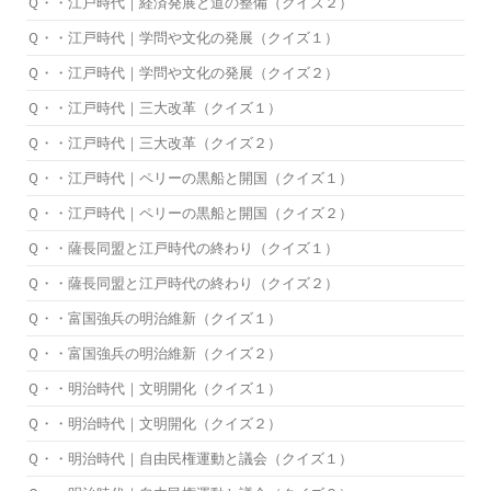
Ｑ・・江戸時代｜経済発展と道の整備（クイズ２）
Ｑ・・江戸時代｜学問や文化の発展（クイズ１）
Ｑ・・江戸時代｜学問や文化の発展（クイズ２）
Ｑ・・江戸時代｜三大改革（クイズ１）
Ｑ・・江戸時代｜三大改革（クイズ２）
Ｑ・・江戸時代｜ペリーの黒船と開国（クイズ１）
Ｑ・・江戸時代｜ペリーの黒船と開国（クイズ２）
Ｑ・・薩長同盟と江戸時代の終わり（クイズ１）
Ｑ・・薩長同盟と江戸時代の終わり（クイズ２）
Ｑ・・富国強兵の明治維新（クイズ１）
Ｑ・・富国強兵の明治維新（クイズ２）
Ｑ・・明治時代｜文明開化（クイズ１）
Ｑ・・明治時代｜文明開化（クイズ２）
Ｑ・・明治時代｜自由民権運動と議会（クイズ１）