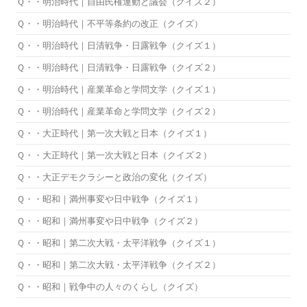
Ｑ・・明治時代｜自由民権運動と議会（クイズ２）
Ｑ・・明治時代｜不平等条約の改正（クイズ）
Ｑ・・明治時代｜日清戦争・日露戦争（クイズ１）
Ｑ・・明治時代｜日清戦争・日露戦争（クイズ２）
Ｑ・・明治時代｜産業革命と学問文学（クイズ１）
Ｑ・・明治時代｜産業革命と学問文学（クイズ２）
Ｑ・・大正時代｜第一次大戦と日本（クイズ１）
Ｑ・・大正時代｜第一次大戦と日本（クイズ２）
Ｑ・・大正デモクラシーと政治の変化（クイズ）
Ｑ・・昭和｜満州事変や日中戦争（クイズ１）
Ｑ・・昭和｜満州事変や日中戦争（クイズ２）
Ｑ・・昭和｜第二次大戦・太平洋戦争（クイズ１）
Ｑ・・昭和｜第二次大戦・太平洋戦争（クイズ２）
Ｑ・・昭和｜戦争中の人々のくらし（クイズ）