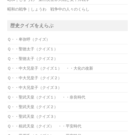
昭和の戦争｜しょうわ 戦争中の人々のくらし
歴史クイズをえらぶ
Ｑ・・卑弥呼（クイズ）
Ｑ・・聖徳太子（クイズ１）
Ｑ・・聖徳太子（クイズ２）
Ｑ・・中大兄皇子（クイズ１） ・・大化の改新
Ｑ・・中大兄皇子（クイズ２）
Ｑ・・中大兄皇子（クイズ３）
Ｑ・・聖武天皇（クイズ１） ・・奈良時代
Ｑ・・聖武天皇（クイズ２）
Ｑ・・聖武天皇（クイズ３）
Ｑ・・桓武天皇（クイズ） ・・平安時代