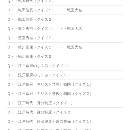
Ｑ・・戦国時代（クイズ２）
Ｑ・・織田信長（クイズ１） ・・戦国大名
Ｑ・・織田信長（クイズ２）
Ｑ・・豊臣秀吉（クイズ１） ・・戦国大名
Ｑ・・豊臣秀吉（クイズ２）
Ｑ・・徳川家康（クイズ１） ・・戦国大名
Ｑ・・徳川家康（クイズ２）
Ｑ・・江戸幕府のしくみ（クイズ１）
Ｑ・・江戸幕府のしくみ（クイズ２）
Ｑ・・江戸幕府｜キリスト禁教と鎖国（クイズ１）
Ｑ・・江戸幕府｜キリスト禁教と鎖国（クイズ２）
Ｑ・・江戸時代｜身分制度（クイズ１）
Ｑ・・江戸時代｜身分制度（クイズ２）
Ｑ・・江戸時代｜経済発展と道の整備（クイズ１）