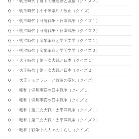
Ｑ・・明治時代｜自由民権運動と議会（クイズ２）
Ｑ・・明治時代｜不平等条約の改正（クイズ）
Ｑ・・明治時代｜日清戦争・日露戦争（クイズ１）
Ｑ・・明治時代｜日清戦争・日露戦争（クイズ２）
Ｑ・・明治時代｜産業革命と学問文学（クイズ１）
Ｑ・・明治時代｜産業革命と学問文学（クイズ２）
Ｑ・・大正時代｜第一次大戦と日本（クイズ１）
Ｑ・・大正時代｜第一次大戦と日本（クイズ２）
Ｑ・・大正デモクラシーと政治の変化（クイズ）
Ｑ・・昭和｜満州事変や日中戦争（クイズ１）
Ｑ・・昭和｜満州事変や日中戦争（クイズ２）
Ｑ・・昭和｜第二次大戦・太平洋戦争（クイズ１）
Ｑ・・昭和｜第二次大戦・太平洋戦争（クイズ２）
Ｑ・・昭和｜戦争中の人々のくらし（クイズ）