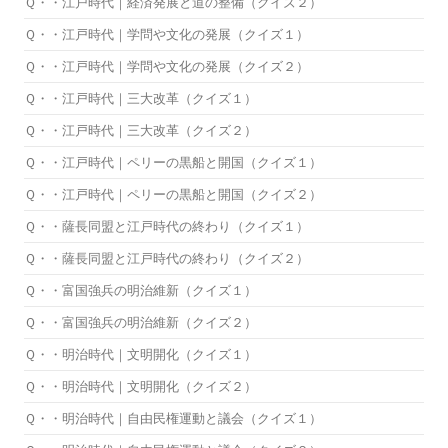
Ｑ・・江戸時代｜経済発展と道の整備（クイズ２）
Ｑ・・江戸時代｜学問や文化の発展（クイズ１）
Ｑ・・江戸時代｜学問や文化の発展（クイズ２）
Ｑ・・江戸時代｜三大改革（クイズ１）
Ｑ・・江戸時代｜三大改革（クイズ２）
Ｑ・・江戸時代｜ペリーの黒船と開国（クイズ１）
Ｑ・・江戸時代｜ペリーの黒船と開国（クイズ２）
Ｑ・・薩長同盟と江戸時代の終わり（クイズ１）
Ｑ・・薩長同盟と江戸時代の終わり（クイズ２）
Ｑ・・富国強兵の明治維新（クイズ１）
Ｑ・・富国強兵の明治維新（クイズ２）
Ｑ・・明治時代｜文明開化（クイズ１）
Ｑ・・明治時代｜文明開化（クイズ２）
Ｑ・・明治時代｜自由民権運動と議会（クイズ１）