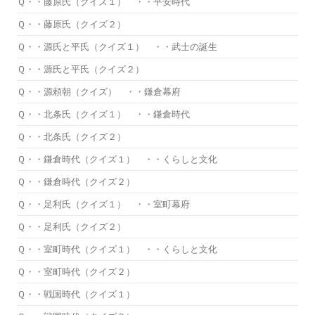
Ｑ・・藤原氏（クイズ１） ・・平安時代
Ｑ・・藤原氏（クイズ２）
Ｑ・・源氏と平氏（クイズ１） ・・武士の誕生
Ｑ・・源氏と平氏（クイズ２）
Ｑ・・源頼朝（クイズ） ・・鎌倉幕府
Ｑ・・北条氏（クイズ１） ・・鎌倉時代
Ｑ・・北条氏（クイズ２）
Ｑ・・鎌倉時代（クイズ１） ・・くらしと文化
Ｑ・・鎌倉時代（クイズ２）
Ｑ・・足利氏（クイズ１） ・・室町幕府
Ｑ・・足利氏（クイズ２）
Ｑ・・室町時代（クイズ１） ・・くらしと文化
Ｑ・・室町時代（クイズ２）
Ｑ・・戦国時代（クイズ１）