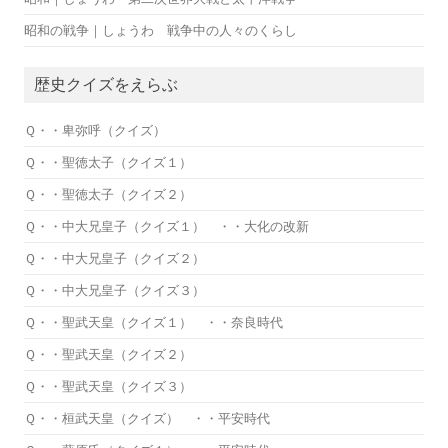
昭和の戦争｜しょうわ 戦争中の人々のくらし
歴史クイズをえらぶ
Ｑ・・卑弥呼（クイズ）
Ｑ・・聖徳太子（クイズ１）
Ｑ・・聖徳太子（クイズ２）
Ｑ・・中大兄皇子（クイズ１） ・・大化の改新
Ｑ・・中大兄皇子（クイズ２）
Ｑ・・中大兄皇子（クイズ３）
Ｑ・・聖武天皇（クイズ１） ・・奈良時代
Ｑ・・聖武天皇（クイズ２）
Ｑ・・聖武天皇（クイズ３）
Ｑ・・桓武天皇（クイズ） ・・平安時代