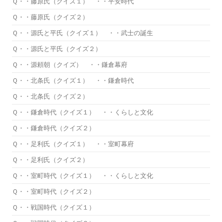
Ｑ・・藤原氏（クイズ１） ・・平安時代
Ｑ・・藤原氏（クイズ２）
Ｑ・・源氏と平氏（クイズ１） ・・武士の誕生
Ｑ・・源氏と平氏（クイズ２）
Ｑ・・源頼朝（クイズ） ・・鎌倉幕府
Ｑ・・北条氏（クイズ１） ・・鎌倉時代
Ｑ・・北条氏（クイズ２）
Ｑ・・鎌倉時代（クイズ１） ・・くらしと文化
Ｑ・・鎌倉時代（クイズ２）
Ｑ・・足利氏（クイズ１） ・・室町幕府
Ｑ・・足利氏（クイズ２）
Ｑ・・室町時代（クイズ１） ・・くらしと文化
Ｑ・・室町時代（クイズ２）
Ｑ・・戦国時代（クイズ１）