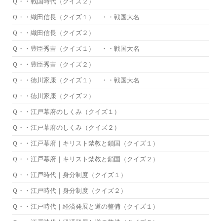
Ｑ・・戦国時代（クイズ２）
Ｑ・・織田信長（クイズ１） ・・戦国大名
Ｑ・・織田信長（クイズ２）
Ｑ・・豊臣秀吉（クイズ１） ・・戦国大名
Ｑ・・豊臣秀吉（クイズ２）
Ｑ・・徳川家康（クイズ１） ・・戦国大名
Ｑ・・徳川家康（クイズ２）
Ｑ・・江戸幕府のしくみ（クイズ１）
Ｑ・・江戸幕府のしくみ（クイズ２）
Ｑ・・江戸幕府｜キリスト禁教と鎖国（クイズ１）
Ｑ・・江戸幕府｜キリスト禁教と鎖国（クイズ２）
Ｑ・・江戸時代｜身分制度（クイズ１）
Ｑ・・江戸時代｜身分制度（クイズ２）
Ｑ・・江戸時代｜経済発展と道の整備（クイズ１）