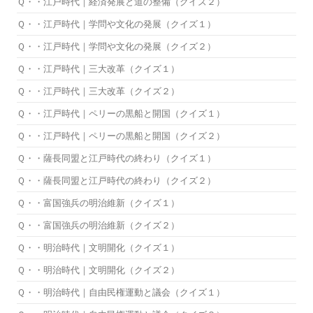
Ｑ・・江戸時代｜経済発展と道の整備（クイズ２）
Ｑ・・江戸時代｜学問や文化の発展（クイズ１）
Ｑ・・江戸時代｜学問や文化の発展（クイズ２）
Ｑ・・江戸時代｜三大改革（クイズ１）
Ｑ・・江戸時代｜三大改革（クイズ２）
Ｑ・・江戸時代｜ペリーの黒船と開国（クイズ１）
Ｑ・・江戸時代｜ペリーの黒船と開国（クイズ２）
Ｑ・・薩長同盟と江戸時代の終わり（クイズ１）
Ｑ・・薩長同盟と江戸時代の終わり（クイズ２）
Ｑ・・富国強兵の明治維新（クイズ１）
Ｑ・・富国強兵の明治維新（クイズ２）
Ｑ・・明治時代｜文明開化（クイズ１）
Ｑ・・明治時代｜文明開化（クイズ２）
Ｑ・・明治時代｜自由民権運動と議会（クイズ１）