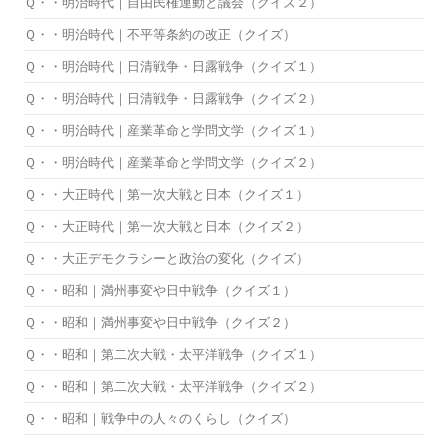
Ｑ・・明治時代｜自由民権運動と議会（クイズ２）
Ｑ・・明治時代｜不平等条約の改正（クイズ）
Ｑ・・明治時代｜日清戦争・日露戦争（クイズ１）
Ｑ・・明治時代｜日清戦争・日露戦争（クイズ２）
Ｑ・・明治時代｜産業革命と学問文学（クイズ１）
Ｑ・・明治時代｜産業革命と学問文学（クイズ２）
Ｑ・・大正時代｜第一次大戦と日本（クイズ１）
Ｑ・・大正時代｜第一次大戦と日本（クイズ２）
Ｑ・・大正デモクラシーと政治の変化（クイズ）
Ｑ・・昭和｜満州事変や日中戦争（クイズ１）
Ｑ・・昭和｜満州事変や日中戦争（クイズ２）
Ｑ・・昭和｜第二次大戦・太平洋戦争（クイズ１）
Ｑ・・昭和｜第二次大戦・太平洋戦争（クイズ２）
Ｑ・・昭和｜戦争中の人々のくらし（クイズ）